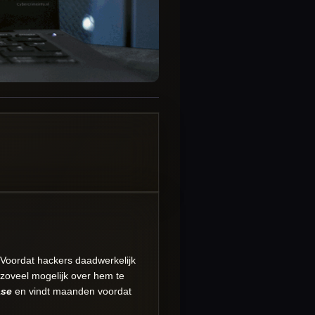
 Voordat hackers daadwerkelijk
 zoveel mogelijk over hem te
ase
en vindt maanden voordat