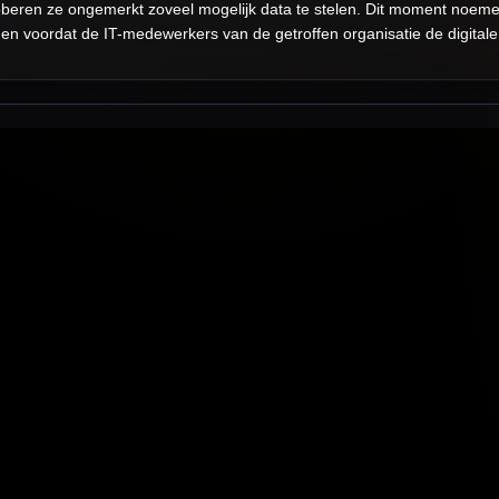
eren ze ongemerkt zoveel mogelijk data te stelen. Dit moment noeme
 voordat de IT-medewerkers van de getroffen organisatie de digitale