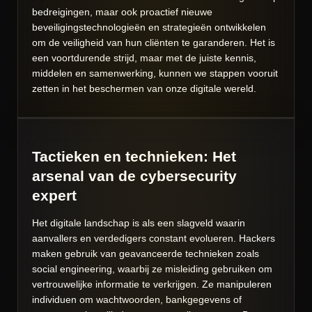
bedreigingen, maar ook proactief nieuwe
beveiligingstechnologieën en strategieën ontwikkelen
om de veiligheid van hun cliënten te garanderen. Het is
een voortdurende strijd, maar met de juiste kennis,
middelen en samenwerking, kunnen we stappen vooruit
zetten in het beschermen van onze digitale wereld.
Tactieken en technieken: Het
arsenal van de cybersecurity
expert
Het digitale landschap is als een slagveld waarin
aanvallers en verdedigers constant evolueren. Hackers
maken gebruik van geavanceerde technieken zoals
social engineering, waarbij ze misleiding gebruiken om
vertrouwelijke informatie te verkrijgen. Ze manipuleren
individuen om wachtwoorden, bankgegevens of