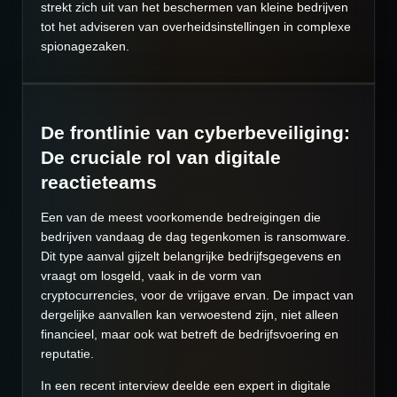
strekt zich uit van het beschermen van kleine bedrijven
tot het adviseren van overheidsinstellingen in complexe
spionagezaken.
De frontlinie van cyberbeveiliging:
De cruciale rol van digitale
reactieteams
Een van de meest voorkomende bedreigingen die
bedrijven vandaag de dag tegenkomen is ransomware.
Dit type aanval gijzelt belangrijke bedrijfsgegevens en
vraagt om losgeld, vaak in de vorm van
cryptocurrencies, voor de vrijgave ervan. De impact van
dergelijke aanvallen kan verwoestend zijn, niet alleen
financieel, maar ook wat betreft de bedrijfsvoering en
reputatie.
In een recent interview deelde een expert in digitale