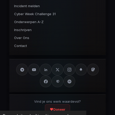
Incident melden
Cyber Week Challenge 31
Onderwerpen A-Z
Inschrijven
Over Ons
Contact
Vind je ons werk waardevol?
Doneer