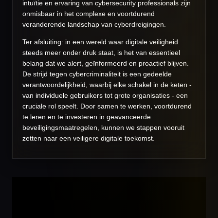
intuïtie en ervaring van cybersecurity professionals zijn
onmisbaar in het complexe en voortdurend
veranderende landschap van cyberdreigingen.
Ter afsluiting: in een wereld waar digitale veiligheid
steeds meer onder druk staat, is het van essentieel
belang dat we alert, geïnformeerd en proactief blijven.
De strijd tegen cybercriminaliteit is een gedeelde
verantwoordelijkheid, waarbij elke schakel in de keten -
van individuele gebruikers tot grote organisaties - een
cruciale rol speelt. Door samen te werken, voortdurend
te leren en te investeren in geavanceerde
beveiligingsmaatregelen, kunnen we stappen vooruit
zetten naar een veiligere digitale toekomst.