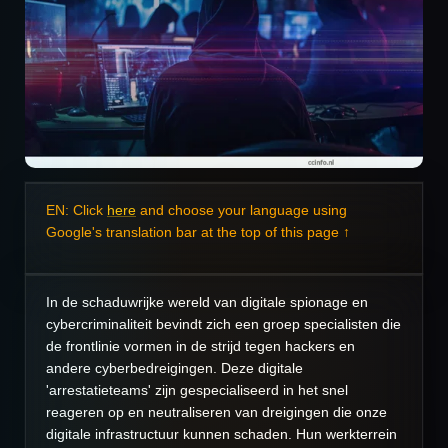
EN: Click
here
and choose your language using
Google's translation bar at the top of this page ↑
In de schaduwrijke wereld van digitale spionage en
cybercriminaliteit bevindt zich een groep specialisten die
de frontlinie vormen in de strijd tegen hackers en
andere cyberbedreigingen. Deze digitale
'arrestatieteams' zijn gespecialiseerd in het snel
reageren op en neutraliseren van dreigingen die onze
digitale infrastructuur kunnen schaden. Hun werkterrein