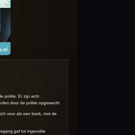
 politie. Er zijn acht
rden door de politie opgewacht.
ich voor als een bank, met de
oegang gaf tot ingevulde