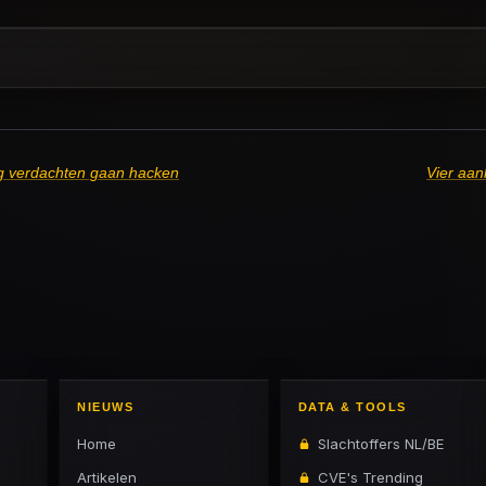
ag verdachten gaan hacken
Vier aan
NIEUWS
DATA & TOOLS
Home
Slachtoffers NL/BE
Artikelen
CVE's Trending