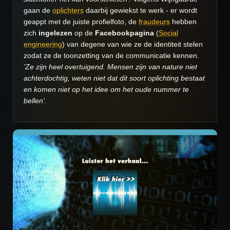
gaan de
oplichters
daarbij gewiekst te werk - er wordt
geappt met de juiste profielfoto, de
fraudeurs
hebben
zich
ingelezen
op de
Facebookpagina
(
Social
engineering
)
van degene van wie ze de identiteit stelen
zodat ze de toonzetting van de communicatie kennen.
'Ze zijn heel overtuigend. Mensen zijn van nature niet
achterdochtig, weten niet dat dit soort oplichting bestaat
en komen niet op het idee om het oude nummer te
bellen'.