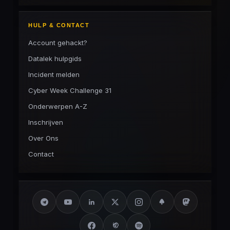
HULP & CONTACT
Account gehackt?
Datalek hulpgids
Incident melden
Cyber Week Challenge 31
Onderwerpen A-Z
Inschrijven
Over Ons
Contact