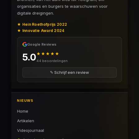
organisaties en burgers te waarschuwen voor
digitale dreigingen.
★ Hein Roethofprijs 2022
★ Innovatie Award 2024
Google Reviews
★★★★★
5.0
44 beoordelingen
✎ Schrijf een review
NIEUWS
Home
Artikelen
Videojournaal