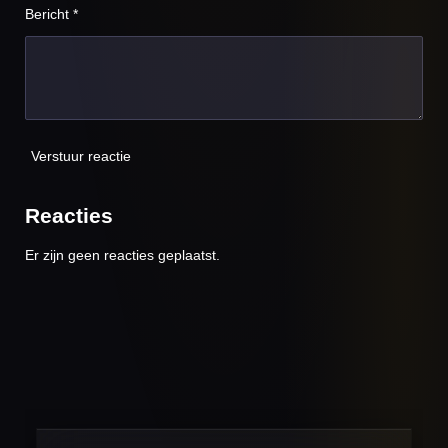
Bericht *
Verstuur reactie
Reacties
Er zijn geen reacties geplaatst.