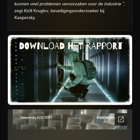
kunnen veel problemen veroorzaken voor de industrie ”
,
zegt Kirill Kruglov, beveiligingsonderzoeker bij
Kaspersky.