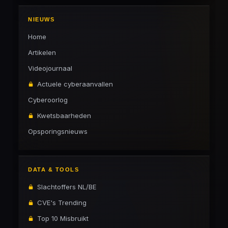
NIEUWS
Home
Artikelen
Videojournaal
Actuele cyberaanvallen
Cyberoorlog
Kwetsbaarheden
Opsporingsnieuws
DATA & TOOLS
Slachtoffers NL/BE
CVE's Trending
Top 10 Misbruikt