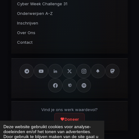
Cyber Week Challenge 31
Onderwerpen A-Z
Inschrijven
Over Ons
Contact
Vind je ons werk waardevol?
Doneer
Deze website gebruikt cookies voor analyse-
doeleinden en/of het tonen van advertenties.
Door gebruik te blijven maken van de site gaat u