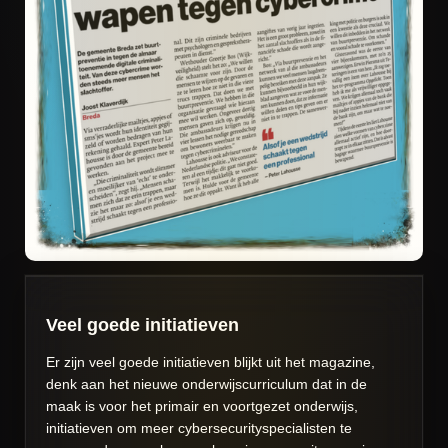
Veel goede initiatieven
Er zijn veel goede initiatieven blijkt uit het magazine,
denk aan het nieuwe onderwijscurriculum dat in de
maak is voor het primair en voortgezet onderwijs,
initiatieven om meer cybersecurityspecialisten te