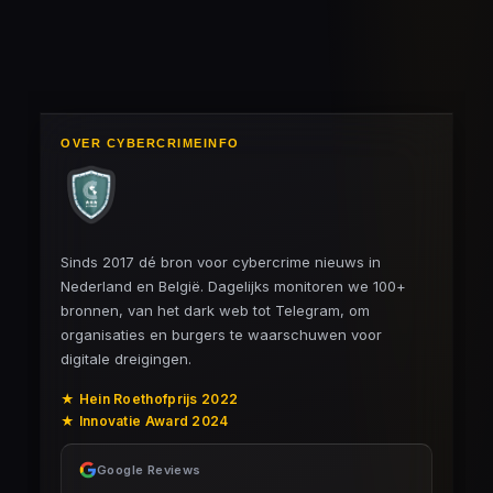
OVER CYBERCRIMEINFO
Sinds 2017 dé bron voor cybercrime nieuws in
Nederland en België. Dagelijks monitoren we 100+
bronnen, van het dark web tot Telegram, om
organisaties en burgers te waarschuwen voor
digitale dreigingen.
★ Hein Roethofprijs 2022
★ Innovatie Award 2024
Google Reviews