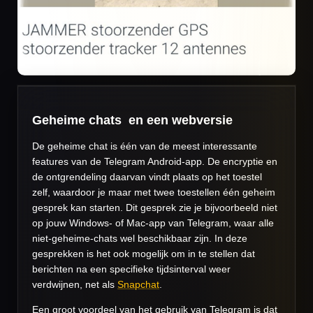
Geheime chats en een webversie
De geheime chat is één van de meest interessante
features van de Telegram Android-app. De encryptie en
de ontgrendeling daarvan vindt plaats op het toestel
zelf, waardoor je maar met twee toestellen één geheim
gesprek kan starten. Dit gesprek zie je bijvoorbeeld niet
op jouw Windows- of Mac-app van Telegram, waar alle
niet-geheime-chats wel beschikbaar zijn. In deze
gesprekken is het ook mogelijk om in te stellen dat
berichten na een specifieke tijdsinterval weer
verdwijnen, net als
Snapchat
.
Een groot voordeel van het gebruik van Telegram is dat