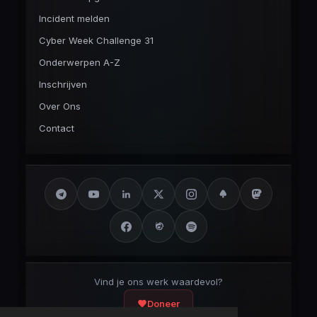
Incident melden
Cyber Week Challenge 31
Onderwerpen A-Z
Inschrijven
Over Ons
Contact
Vind je ons werk waardevol?
Doneer