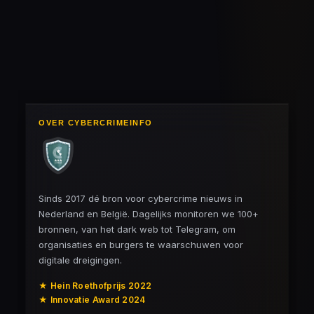
OVER CYBERCRIMEINFO
Sinds 2017 dé bron voor cybercrime nieuws in
Nederland en België. Dagelijks monitoren we 100+
bronnen, van het dark web tot Telegram, om
organisaties en burgers te waarschuwen voor
digitale dreigingen.
★ Hein Roethofprijs 2022
★ Innovatie Award 2024