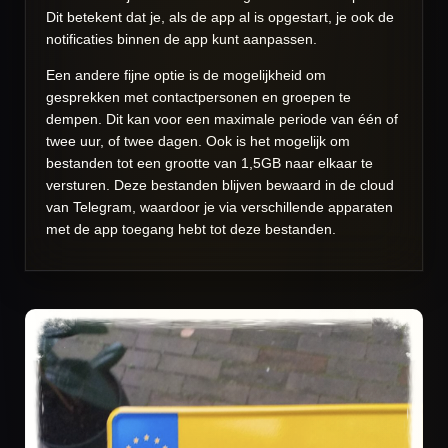
Dit betekent dat je, als de app al is opgestart, je ook de
notificaties binnen de app kunt aanpassen.
Een andere fijne optie is de mogelijkheid om
gesprekken met contactpersonen en groepen te
dempen. Dit kan voor een maximale periode van één of
twee uur, of twee dagen. Ook is het mogelijk om
bestanden tot een grootte van 1,5GB naar elkaar te
versturen. Deze bestanden blijven bewaard in de cloud
van Telegram, waardoor je via verschillende apparaten
met de app toegang hebt tot deze bestanden.