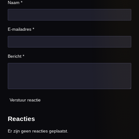
Naam *
E-mailadres *
Bericht *
Verstuur reactie
Reacties
Er zijn geen reacties geplaatst.