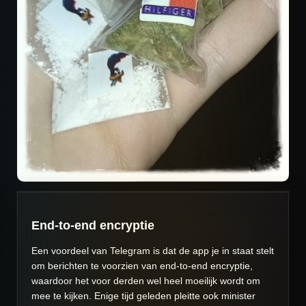
End-to-end encryptie
Een voordeel van Telegram is dat de app je in staat stelt
om berichten te voorzien van end-to-end encryptie,
waardoor het voor derden wel heel moeilijk wordt om
mee te kijken. Enige tijd geleden pleitte ook minister