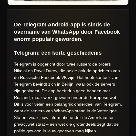
De Telegram Android-app is sinds de
overname van WhatsApp door Facebook
enorm populair geworden.
Telegram:
een korte geschiedenis
Telegram is opgericht door twee russen: de broers
Nikolai en Pavel Durov, die beide ook de oprichters van
de Russische Facebook VK zijn. Het hoofdkantoor van
Telegram bevindt zich in Berlijn, waar ook de servers
zijn geplaatst. De app heeft dus geen banden met
Rusland, maar werkt gewoon onder de Europese wet.
Dit is voor velen een belangrijk onderdeel van Telegram,
want de servers van WhatsApp staan in de Verenigde
Staten, waar jouw informatie onder de Amerikaanse
privacywet staat – een wet die grotendeels zegt dat de
politie gewoon in jouw gegeven mag kijken.