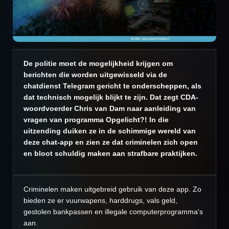
De politie moet de mogelijkheid krijgen om
berichten die worden uitgewisseld via de
chatdienst Telegram gericht te onderscheppen, als
dat technisch mogelijk blijkt te zijn. Dat zegt CDA-
woordvoerder Chris van Dam naar aanleiding van
vragen van programma Opgelicht?! In die
uitzending duiken ze in de schimmige wereld van
deze chat-app en zien ze dat criminelen zich open
en bloot schuldig maken aan strafbare praktijken.
Criminelen maken uitgebreid gebruik van deze app. Zo
bieden ze er vuurwapens, harddrugs, vals geld,
gestolen bankpassen en illegale computerprogramma's
aan.