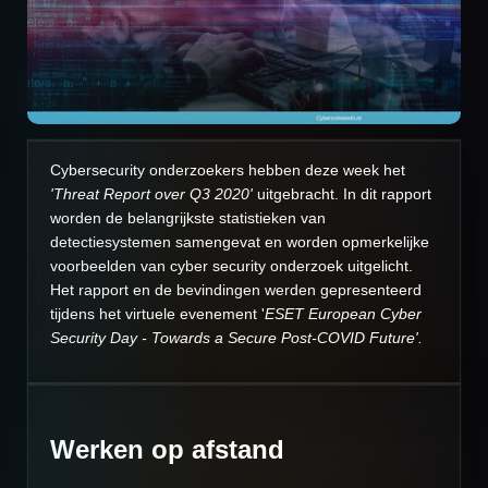
Cybersecurity onderzoekers hebben deze week het
'Threat Report over Q3 2020'
uitgebracht. In dit rapport
worden de belangrijkste statistieken van
detectiesystemen samengevat en worden opmerkelijke
voorbeelden van cyber security onderzoek uitgelicht.
Het rapport en de bevindingen werden gepresenteerd
tijdens het virtuele evenement '
ESET European Cyber
Security Day - Towards a Secure Post-COVID Future'.
Werken op afstand