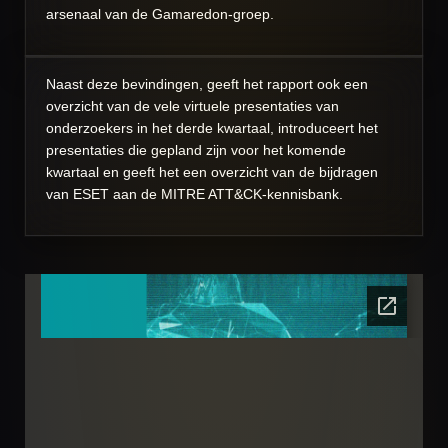
arsenaal van de Gamaredon-groep.
Naast deze bevindingen, geeft het rapport ook een
overzicht van de vele virtuele presentaties van
onderzoekers in het derde kwartaal, introduceert het
presentaties die gepland zijn voor het komende
kwartaal en geeft het een overzicht van de bijdragen
van ESET aan de MITRE ATT&CK-kennisbank.