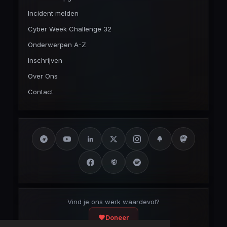
Incident melden
Cyber Week Challenge 32
Onderwerpen A-Z
Inschrijven
Over Ons
Contact
Vind je ons werk waardevol?
Doneer