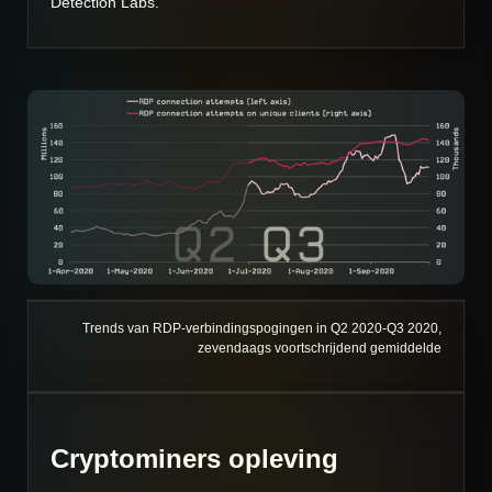
Detection Labs.
Trends van RDP-verbindingspogingen in Q2 2020-Q3 2020,
zevendaags voortschrijdend gemiddelde
Cryptominers opleving