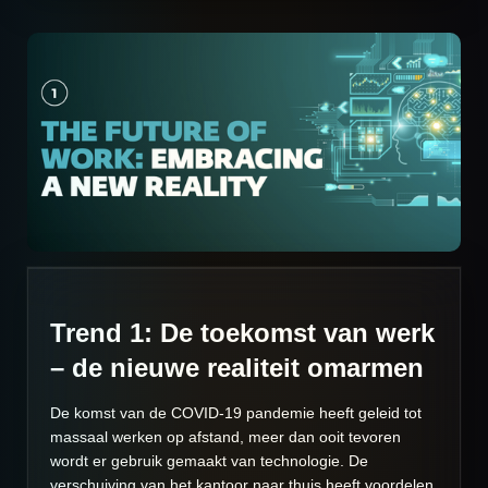
Trend 1: De toekomst van werk
– de nieuwe realiteit omarmen
De komst van de COVID-19 pandemie heeft geleid tot
massaal werken op afstand, meer dan ooit tevoren
wordt er gebruik gemaakt van technologie. De
verschuiving van het kantoor naar thuis heeft voordelen