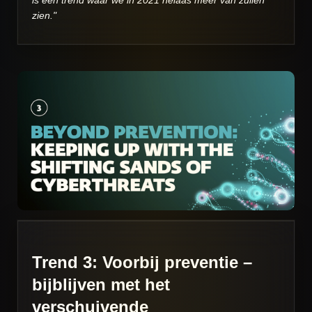
zien."
Trend 3: Voorbij preventie –
bijblijven met het
verschuivende