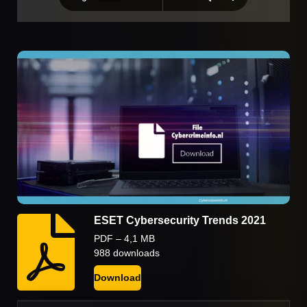
ESET Cybersecurity Trends 2021
PDF – 4,1 MB
988 downloads
Download