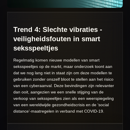
Trend 4: Slechte vibraties -
veiligheidsfouten in smart
seksspeeltjes
Regelmatig komen nieuwe modellen van smart
seksspeeltjes op de markt, maar onderzoek toont aan
dat we nog lang niet in staat zijn om deze modellen te
gebruiken zonder onszelf bloot te stellen aan het risico
van een cyberaanval. Deze bevindingen zijn relevanter
dan ooit, aangezien we een snelle stijging van de
verkoop van seksspeeltjes zien als een weerspiegeling
van een wereldwijde gezondheidscrisis en de ‘social
distance‘-maatregelen in verband met COVID-19.