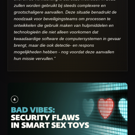
zullen worden gebruikt bij steeds complexere en
grootschaligere aanvallen. Deze situatie benadrukt de
noodzaak voor beveiligingsteams om processen te
ontwikkelen die gebruik maken van hulpmiddelen en
technologieën die niet alleen voorkomen dat
kwaadaardige software de computersystemen in gevaar
brengt, maar die ook detectie- en respons
mogelijkheden hebben - nog voordat deze aanvallen
hun missie vervullen.’’