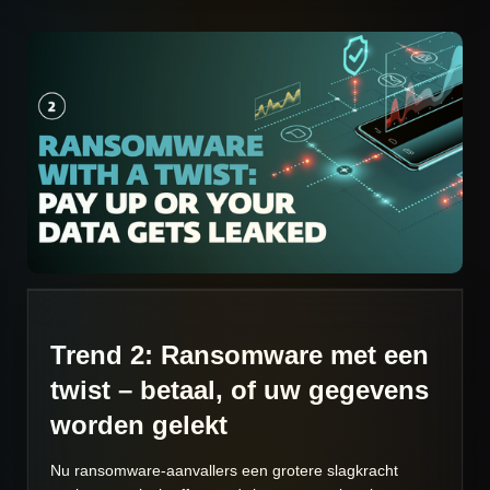
Trend 2: Ransomware met een
twist – betaal, of uw gegevens
worden gelekt
Nu ransomware-aanvallers een grotere slagkracht