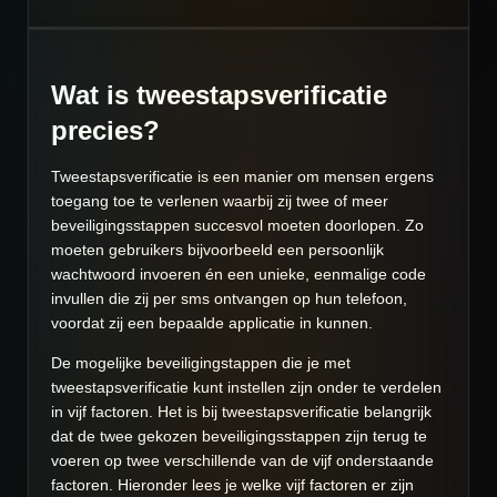
Wat is tweestapsverificatie
precies?
Tweestapsverificatie is een manier om mensen ergens
toegang toe te verlenen waarbij zij twee of meer
beveiligingsstappen succesvol moeten doorlopen. Zo
moeten gebruikers bijvoorbeeld een persoonlijk
wachtwoord invoeren én een unieke, eenmalige code
invullen die zij per sms ontvangen op hun telefoon,
voordat zij een bepaalde applicatie in kunnen.
De mogelijke beveiligingstappen die je met
tweestapsverificatie kunt instellen zijn onder te verdelen
in vijf factoren. Het is bij tweestapsverificatie belangrijk
dat de twee gekozen beveiligingsstappen zijn terug te
voeren op twee verschillende van de vijf onderstaande
factoren. Hieronder lees je welke vijf factoren er zijn