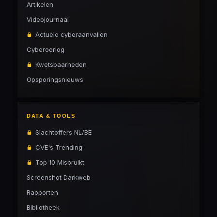
Artikelen
Videojournaal
Actuele cyberaanvallen
Cyberoorlog
Kwetsbaarheden
Opsporingsnieuws
DATA & TOOLS
Slachtoffers NL/BE
CVE's Trending
Top 10 Misbruikt
Screenshot Darkweb
Rapporten
Bibliotheek