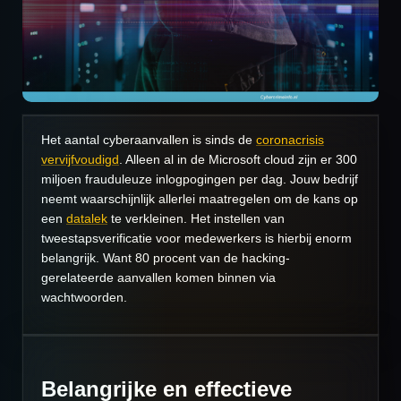
Het aantal cyberaanvallen is sinds de
coronacrisis
vervijfvoudigd
. Alleen al in de Microsoft cloud zijn er 300
miljoen frauduleuze inlogpogingen per dag. Jouw bedrijf
neemt waarschijnlijk allerlei maatregelen om de kans op
een
datalek
te verkleinen. Het instellen van
tweestapsverificatie voor medewerkers is hierbij enorm
belangrijk. Want 80 procent van de hacking-
gerelateerde aanvallen komen binnen via
wachtwoorden.
Belangrijke en effectieve