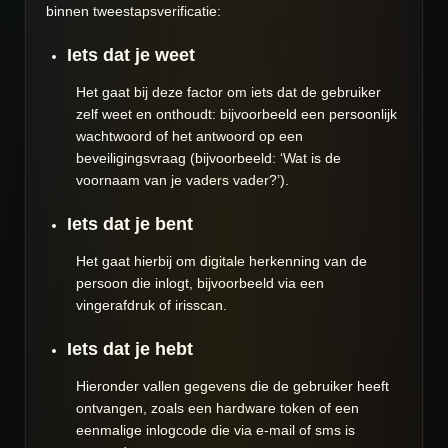
binnen tweestapsverificatie:
Iets dat je weet
Het gaat bij deze factor om iets dat de gebruiker
zelf weet en onthoudt: bijvoorbeeld een persoonlijk
wachtwoord of het antwoord op een
beveiligingsvraag (bijvoorbeeld: ‘Wat is de
voornaam van je vaders vader?’).
Iets dat je bent
Het gaat hierbij om digitale herkenning van de
persoon die inlogt, bijvoorbeeld via een
vingerafdruk of irisscan.
Iets dat je hebt
Hieronder vallen gegevens die de gebruiker heeft
ontvangen, zoals een hardware token of een
eenmalige inlogcode die via e-mail of sms is