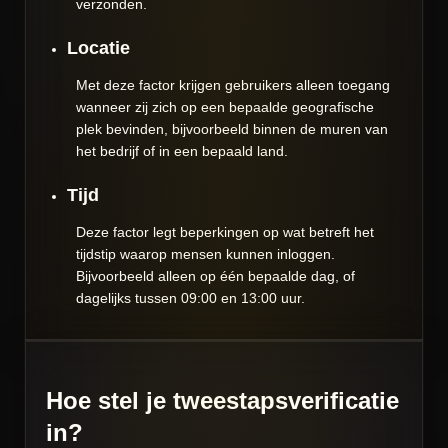
verzonden.
Locatie
Met deze factor krijgen gebruikers alleen toegang
wanneer zij zich op een bepaalde geografische
plek bevinden, bijvoorbeeld binnen de muren van
het bedrijf of in een bepaald land.
Tijd
Deze factor legt beperkingen op wat betreft het
tijdstip waarop mensen kunnen inloggen.
Bijvoorbeeld alleen op één bepaalde dag, of
dagelijks tussen 09:00 en 13:00 uur.
Hoe stel je tweestapsverificatie
in?