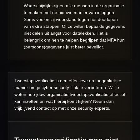
Waarschijnlijk krijgen alle mensen in de organisatie
te maken met de nieuwe manier van inloggen.
Soms voelen zij weerstand tegen het doorlopen
van extra stappen. Of ze willen bepaalde gegevens
niet delen uit angst voor datalekken. Het is
belangrijk om hen te helpen begrijpen dat MFA hun
(persoons)gegevens juist beter beveiligt.
Tweestapsverificatie is een effectieve en toegankelijke
manier om je cyber security flink te verbeteren. Wil je
weten hoe jouw organisatie tweestapsverificatie effectief
kan inzetten en wat hierbij komt kijken? Neem dan
vrijblijvend contact op met onze security experts.