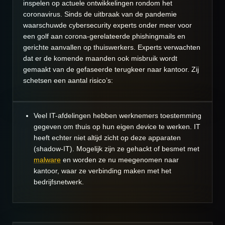
inspelen op actuele ontwikkelingen rondom het
coronavirus. Sinds de uitbraak van de pandemie
waarschuwde cybersecurity experts onder meer voor
een golf aan corona-gerelateerde phishingmails en
gerichte aanvallen op thuiswerkers. Experts verwachten
dat er de komende maanden ook misbruik wordt
gemaakt van de gefaseerde terugkeer naar kantoor. Zij
schetsen een aantal risico’s:
Veel IT-afdelingen hebben werknemers toestemming
gegeven om thuis op hun eigen device te werken. IT
heeft echter niet altijd zicht op deze apparaten
(shadow-IT). Mogelijk zijn ze gehackt of besmet met
malware
en worden ze nu meegenomen naar
kantoor, waar ze verbinding maken met het
bedrijfsnetwerk.