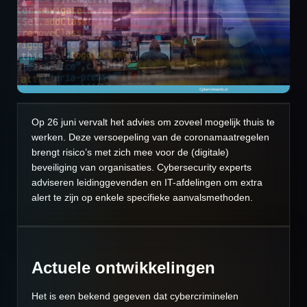
Op 26 juni vervalt het advies om zoveel mogelijk thuis te
werken. Deze versoepeling van de coronamaatregelen
brengt risico’s met zich mee voor de (digitale)
beveiliging van organisaties. Cybersecurity experts
adviseren leidinggevenden en IT-afdelingen om extra
alert te zijn op enkele specifieke aanvalsmethoden.
Actuele ontwikkelingen
Het is een bekend gegeven dat cybercriminelen