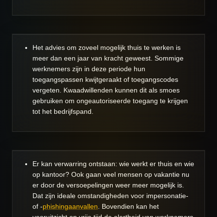
Het advies om zoveel mogelijk thuis te werken is
meer dan een jaar van kracht geweest. Sommige
werknemers zijn in deze periode hun
toegangspassen kwijtgeraakt of toegangscodes
vergeten. Kwaadwillenden kunnen dit als smoes
gebruiken om ongeautoriseerde toegang te krijgen
tot het bedrijfspand.
Er kan verwarring ontstaan: wie werkt er thuis en wie
op kantoor? Ook gaan veel mensen op vakantie nu
er door de versoepelingen weer meer mogelijk is.
Dat zijn ideale omstandigheden voor impersonatie-
of -
phishingaanvallen
. Bovendien kan het