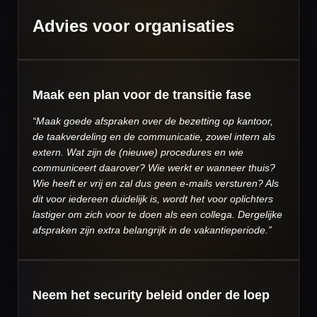
Advies voor organisaties
Maak een plan voor de transitie fase
“Maak goede afspraken over de bezetting op kantoor,
de taakverdeling en de communicatie, zowel intern als
extern. Wat zijn de (nieuwe) procedures en wie
communiceert daarover? Wie werkt er wanneer thuis?
Wie heeft er vrij en zal dus geen e-mails versturen? Als
dit voor iedereen duidelijk is, wordt het voor oplichters
lastiger om zich voor te doen als een collega. Dergelijke
afspraken zijn extra belangrijk in de vakantieperiode.”
Neem het security beleid onder de loep