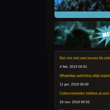
Een mix met veel succes bij cyb
4 feb. 2019
00:01
WhatsApp oplichting stijgt explos
11 jan. 2019
06:00
Cybercriminelen hebben al voor
26 nov. 2018
06:03