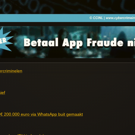
ercriminelen
ief
 € 200.000 euro via WhatsApp buit gemaakt