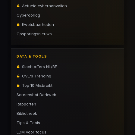
Actuele cyberaanvallen
Cyberoorlog
Kwetsbaarheden
Opsporingsnieuws
DATA & TOOLS
Slachtoffers NL/BE
CVE's Trending
Top 10 Misbruikt
Screenshot Darkweb
Rapporten
Bibliotheek
Tips & Tools
EDM voor focus