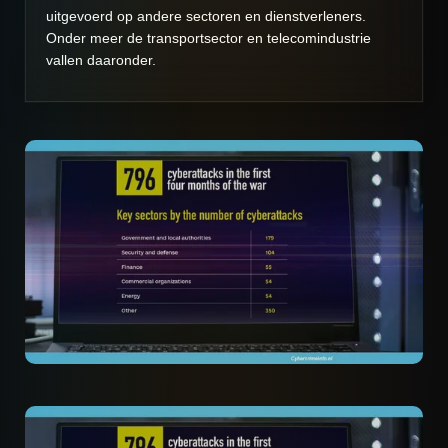
uitgevoerd op andere sectoren en dienstverleners.
Onder meer de transportsector en telecomindustrie
vallen daaronder.