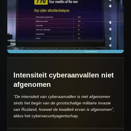
Intensiteit cyberaanvallen niet
afgenomen
“De intensiteit van cyberaanvallen is niet afgenomen
sinds het begin van de grootschalige militaire invasie
van Rusland, hoewel de kwaliteit ervan is afgenomen”,
aldus het cybersecurityagentschap.