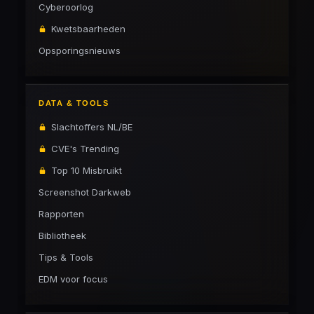
Cyberoorlog
Kwetsbaarheden
Opsporingsnieuws
DATA & TOOLS
Slachtoffers NL/BE
CVE's Trending
Top 10 Misbruikt
Screenshot Darkweb
Rapporten
Bibliotheek
Tips & Tools
EDM voor focus