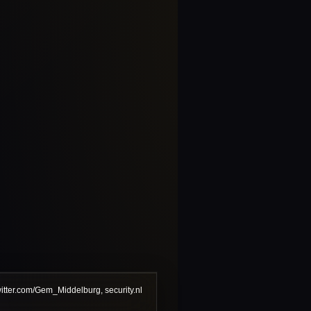
twitter.com/Gem_Middelburg, security.nl