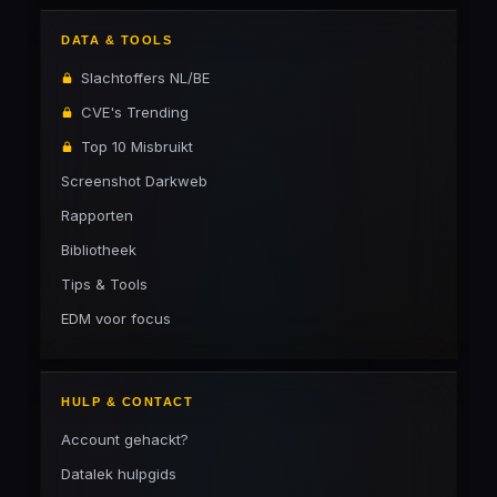
DATA & TOOLS
Slachtoffers NL/BE
CVE's Trending
Top 10 Misbruikt
Screenshot Darkweb
Rapporten
Bibliotheek
Tips & Tools
EDM voor focus
HULP & CONTACT
Account gehackt?
Datalek hulpgids