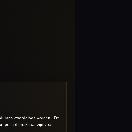
de dumps waardeloos worden. De
ps niet bruikbaar zijn voor