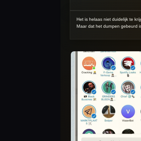
Het is helaas niet duidelijk te
Maar dat het dumpen gebeurd is