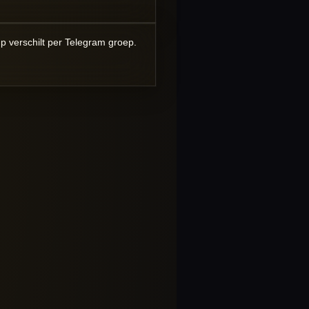
p verschilt per Telegram groep.