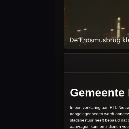
Gemeente 
In een verklaring aan RTL Nieuw
aangelegenheden wordt aangeze
stadsbestuur heeft bepaald dat 
aanvragen kunnen indienen voor