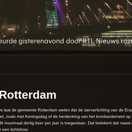
Rotterdam
s laat de gemeente Rotterdam weten dat de sierverlichting van de Era
t, zoals met Koningsdag of de herdenking van het bombardement op 
dit maximaal dertig keer per jaar is toegestaan. Dat betekent dat naa
 een lichtshow.