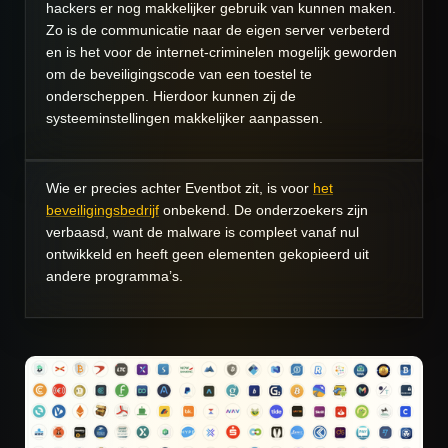
hackers er nog makkelijker gebruik van kunnen maken.
Zo is de communicatie naar de eigen server verbeterd
en is het voor de internet-criminelen mogelijk geworden
om de beveiligingscode van een toestel te
onderscheppen. Hierdoor kunnen zij de
systeeminstellingen makkelijker aanpassen.
Wie er precies achter Eventbot zit, is voor
het
beveiligingsbedrijf
onbekend. De onderzoekers zijn
verbaasd, want de malware is compleet vanaf nul
ontwikkeld en heeft geen elementen gekopieerd uit
andere programma’s.