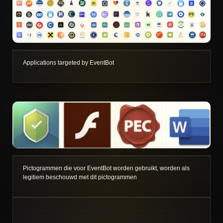
Applications targeted by EventBot
Pictogrammen die voor EventBot worden gebruikt, worden als
legitiem beschouwd met dit pictogrammen