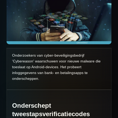
Onderzoekers van cyber-beveiligingsbedrijf
'Cybereason' waarschuwen voor nieuwe malware die
toeslaat op Android-devices. Het probeert
inloggegevens van bank- en betalingsapps te
onderscheppen.
Onderschept
tweestapsverificatiecodes