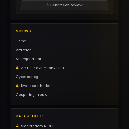
✎ Schrijf een review
NIEUWS
Home
Artikelen
Videojournaal
Actuele cyberaanvallen
Cyberoorlog
Kwetsbaarheden
Opsporingsnieuws
DATA & TOOLS
Slachtoffers NL/BE