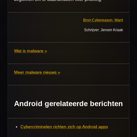
Bron:Cybereason
,
Want
Schrijver: Jeroen Kraak
Wat is malware »
Meer malware nieuws »
Android gerelateerde berichten
Cybercriminelen richten zich op Android apps