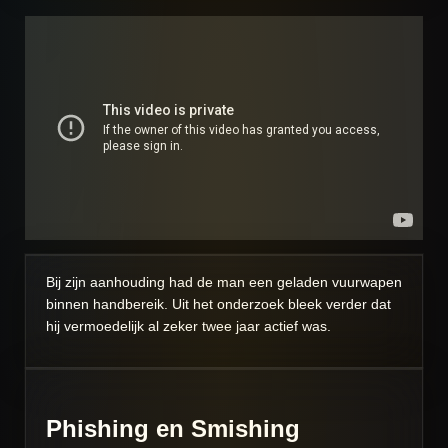
Bij zijn aanhouding had de man een geladen vuurwapen
binnen handbereik. Uit het onderzoek bleek verder dat
hij vermoedelijk al zeker twee jaar actief was.
Phishing en Smishing