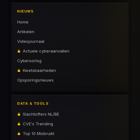
NIEUWS
Home
Artikelen
Videojournaal
Actuele cyberaanvallen
Cyberoorlog
Kwetsbaarheden
Opsporingsnieuws
DATA & TOOLS
Slachtoffers NL/BE
CVE's Trending
Top 10 Misbruikt