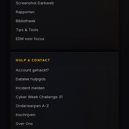
Screenshot Darkweb
Rapporten
Bibliotheek
Tips & Tools
EDM voor focus
HULP & CONTACT
Account gehackt?
Datalek hulpgids
Incident melden
Cyber Week Challenge 31
Onderwerpen A-Z
Inschrijven
Over Ons