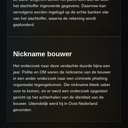
het slachtoffer ingevoerde gegevens. Daarmee kan
vervolgens worden ingelogd op de echte banken site
van het slachtoffer, waarna de rekening wordt
geplunderd.
Nickname bouwer
Het onderzoek naar deze verdachte duurde bijna een
jaar. Politie en OM waren de nickname van de bouwer
in een ander onderzoek naar een criminele phishing
organisatie tegengekomen. Die nickname bleek vaker
voor te komen, en er werd een onderzoek opgestart
gericht op het achterhalen van de identiteit van de
bouwer. Uiteindelijk werd hij in Oost-Nederland
gevonden