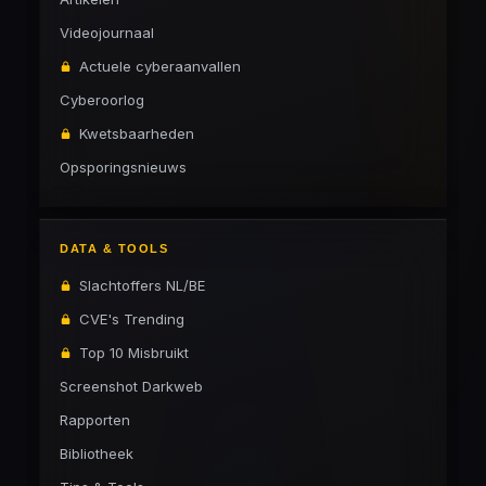
Videojournaal
Actuele cyberaanvallen
Cyberoorlog
Kwetsbaarheden
Opsporingsnieuws
DATA & TOOLS
Slachtoffers NL/BE
CVE's Trending
Top 10 Misbruikt
Screenshot Darkweb
Rapporten
Bibliotheek