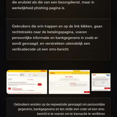
die eruitziet als die van een bezorgdienst, maar in
werkelijkheid phishing-pagina is.
Gebruikers die erin trappen en op de link klikken, gaan
rechtstreeks naar de betalingspagina, voeren
persoonlijke informatie en bankgegevens in zoals er
wordt gevraagd, en verstrekken uiteindelijk een
verificatiecode uit een sms-bericht.
Gebruikers worden op de nepwebsite gevraagd om persoonlijke
gegevens, bankgegevens en ten slotte een code uit een sms-
bericht in te voeren om te transactie te verifiëren