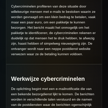
Cybercriminelen profiteren van deze situatie door
willekeurige mensen met e-mails te bestoken waarin ze
worden gevraagd om een klein bedrag te betalen, vaak
maar een paar euro, om een pakketje te kunnen
bezorgen. Het bericht maakt het onmogelijk om het
pakketje te identificeren; de cybercriminelen rekenen er
duidelijk op dat mensen het te druk hebben, te afwezig
zijn, haast hebben of simpelweg nieuwsgierig zijn. De
ontvanger wordt naar een neppe postdienst website
verwezen waar ze de betaling kunnen voldoen.
Werkwijze cybercriminelen
De oplichting begint met een e-mailnotificatie die van
een bekende bezorgdienst lijkt te komen. De berichten
worden in verschillende talen verstuurd en de namen
van de postdiensten waar de berichten ogenschijnlijk