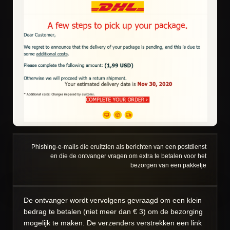
Phishing-e-mails die eruitzien als berichten van een postdienst
en die de ontvanger vragen om extra te betalen voor het
bezorgen van een pakketje
De ontvanger wordt vervolgens gevraagd om een klein
bedrag te betalen (niet meer dan € 3) om de bezorging
mogelijk te maken. De verzenders verstrekken een link