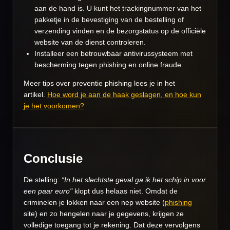
aan de hand is. U kunt het trackingnummer van het
pakketje in de bevestiging van de bestelling of
verzending vinden en de bezorgstatus op de officiële
website van de dienst controleren.
Installeer een betrouwbaar antivirussysteem met
bescherming tegen phishing en online fraude.
Meer tips over preventie phishing lees je in het
artikel.
Hoe word je aan de haak geslagen, en hoe kun
je het voorkomen?
Conclusie
De stelling:
“In het slechtste geval ga ik het schip in voor
een paar euro"
klopt dus helaas niet. Omdat de
criminelen je lokken naar een nep website (
phishing
site) en zo hengelen naar je gegevens, krijgen ze
volledige toegang tot je rekening. Dat deze vervolgens