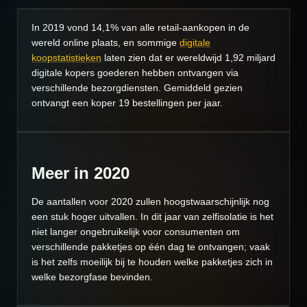
In 2019 vond 14,1% van alle retail-aankopen in de
wereld online plaats, en sommige
digitale
koopstatistieken
laten zien dat er wereldwijd 1,92 miljard
digitale kopers goederen hebben ontvangen via
verschillende bezorgdiensten. Gemiddeld gezien
ontvangt een koper 19 bestellingen per jaar.
Meer in 2020
De aantallen voor 2020 zullen hoogstwaarschijnlijk nog
een stuk hoger uitvallen. In dit jaar van zelfisolatie is het
niet langer ongebruikelijk voor consumenten om
verschillende pakketjes op één dag te ontvangen; vaak
is het zelfs moeilijk bij te houden welke pakketjes zich in
welke bezorgfase bevinden.