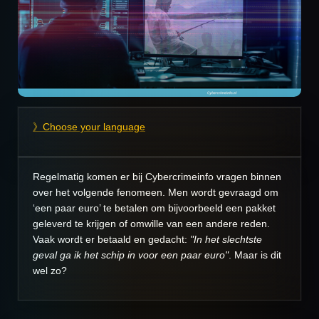
》Choose your language
Regelmatig komen er bij Cybercrimeinfo vragen binnen
over het volgende fenomeen. Men wordt gevraagd om
‘een paar euro’ te betalen om bijvoorbeeld een pakket
geleverd te krijgen of omwille van een andere reden.
Vaak wordt er betaald en gedacht:
"In het slechtste
geval ga ik het schip in voor een paar euro"
. Maar is dit
wel zo?