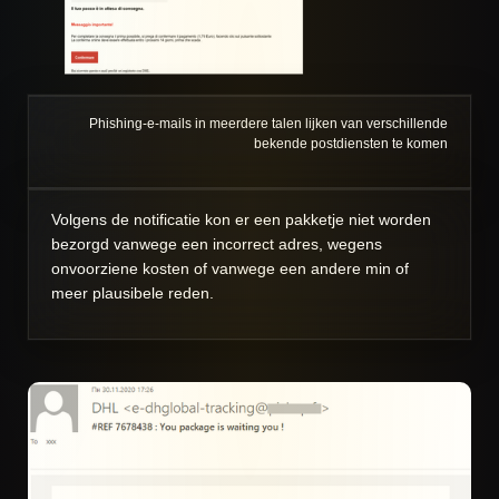
Phishing-e-mails in meerdere talen lijken van verschillende
bekende postdiensten te komen
Volgens de notificatie kon er een pakketje niet worden
bezorgd vanwege een incorrect adres, wegens
onvoorziene kosten of vanwege een andere min of
meer plausibele reden.