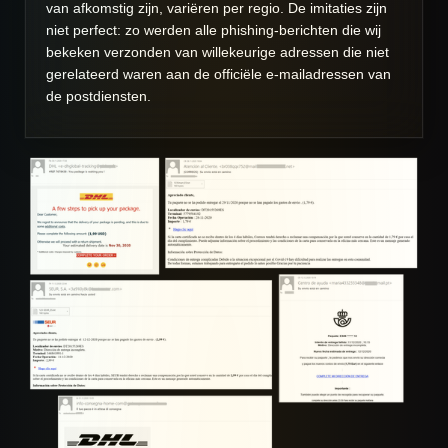
van afkomstig zijn, variëren per regio. De imitaties zijn
niet perfect: zo werden alle phishing-berichten die wij
bekeken verzonden van willekeurige adressen die niet
gerelateerd waren aan de officiële e-mailadressen van
de postdiensten.