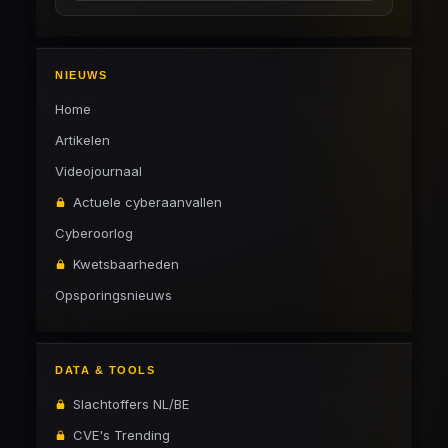
NIEUWS
Home
Artikelen
Videojournaal
Actuele cyberaanvallen
Cyberoorlog
Kwetsbaarheden
Opsporingsnieuws
DATA & TOOLS
Slachtoffers NL/BE
CVE's Trending