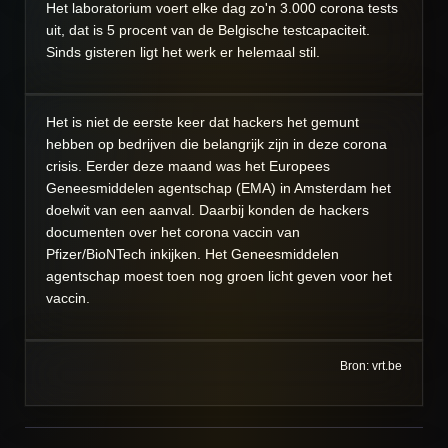
Het laboratorium voert elke dag zo'n 3.000 corona tests
uit, dat is 5 procent van de Belgische testcapaciteit.
Sinds gisteren ligt het werk er helemaal stil.
Het is niet de eerste keer dat hackers het gemunt
hebben op bedrijven die belangrijk zijn in deze corona
crisis. Eerder deze maand was het Europees
Geneesmiddelen agentschap (EMA) in Amsterdam het
doelwit van een aanval. Daarbij konden de hackers
documenten over het corona vaccin van
Pfizer/BioNTech inkijken. Het Geneesmiddelen
agentschap moest toen nog groen licht geven voor het
vaccin.
Bron: vrt.be