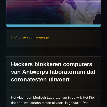
》Choose your language
Hackers blokkeren computers
van Antwerps laboratorium dat
coronatesten uitvoert
Het Algemeen Medisch Laboratorium in de wijk Het Kiel,
dat heel wat corona testen uitvoert, is gehackt. Dat