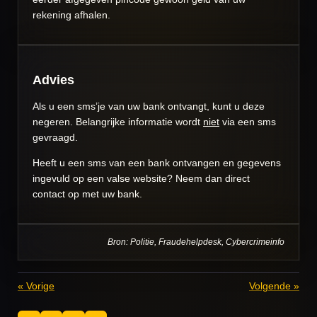
rekening afhalen.
Advies
Als u een sms’je van uw bank ontvangt, kunt u deze
negeren. Belangrijke informatie wordt
niet
via een sms
gevraagd.
Heeft u een sms van een bank ontvangen en gegevens
ingevuld op een valse website? Neem dan direct
contact op met uw bank.
Bron: Politie, Fraudehelpdesk, Cybercrimeinfo
«
Vorige
Volgende
»