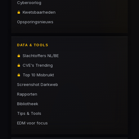
Cyberoorlog
Kwetsbaarheden
Opsporingsnieuws
DATA & TOOLS
Slachtoffers NL/BE
CVE's Trending
Top 10 Misbruikt
Screenshot Darkweb
Rapporten
Bibliotheek
Tips & Tools
EDM voor focus