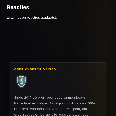
Reacties
Er zijn geen reacties geplaatst.
OVER CYBERCRIMEINFO
Sinds 2017 dé bron voor cybercrime nieuws in
Nederland en België. Dagelijks monitoren we 100+
bronnen, van het dark web tot Telegram, om
organisaties en burgers te waarschuwen voor