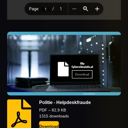
Politie - Helpdeskfraude
PDF – 82,9 KB
1315 downloads
Download