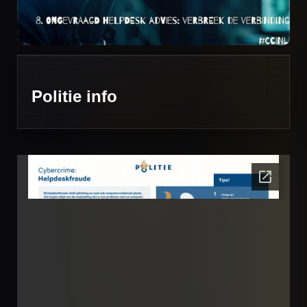
Politie info