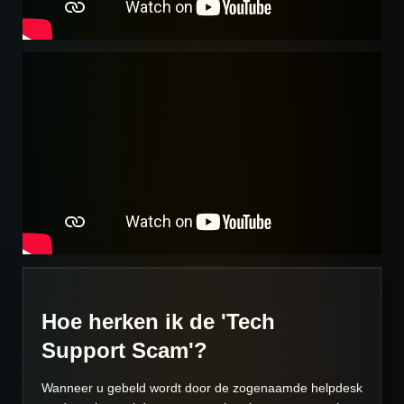
Hoe herken ik de 'Tech
Support Scam'?
Wanneer u gebeld wordt door de zogenaamde helpdesk