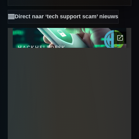
Direct naar ‘tech support scam’ nieuws