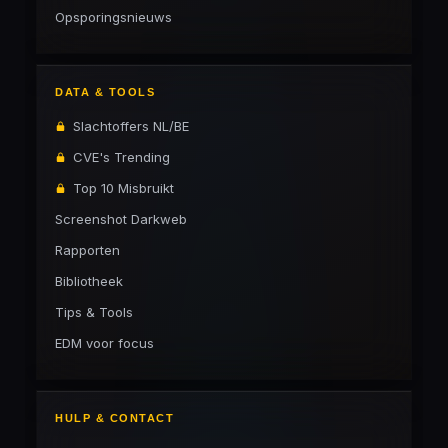
Opsporingsnieuws
DATA & TOOLS
Slachtoffers NL/BE
CVE's Trending
Top 10 Misbruikt
Screenshot Darkweb
Rapporten
Bibliotheek
Tips & Tools
EDM voor focus
HULP & CONTACT