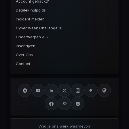
Account gehackt?
Datalek hulpgids
Incident melden
Cyber Week Challenge 31
Onderwerpen A-Z
Inschrijven
Over Ons
Contact
Vind je ons werk waardevol?