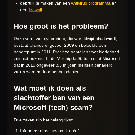
gebruik te maken van een
Antivirus programma
en
een
firewall
.
Hoe groot is het probleem?
Deze vorm van cybercrime, die wereldwijd plaatsvindt,
bestaat al sinds ongeveer 2009 en beleefde een
hoogtepunt in 2011. Precieze aantallen voor Nederland
zijn niet bekend. In de Verenigde Staten schat Microsoft
dat in 2015 ongeveer 3.3 miljoen mensen benaderd
zullen worden door nephelpdesks.
Wat moet ik doen als
slachtoffer ben van een
Microsoft (tech) scam?
Drie zaken zijn het belangrijkst:
Informeer direct uw bank en/of