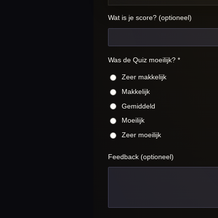
Wat is je score? (optioneel)
Was de Quiz moeilijk? *
Zeer makkelijk
Makkelijk
Gemiddeld
Moeilijk
Zeer moeilijk
Feedback (optioneel)