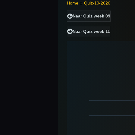
Home
»
Quiz-10-2026
Naar Quiz week 09
Naar Quiz week 11