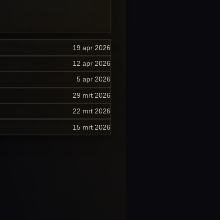
19 apr 2026
12 apr 2026
5 apr 2026
29 mrt 2026
22 mrt 2026
15 mrt 2026