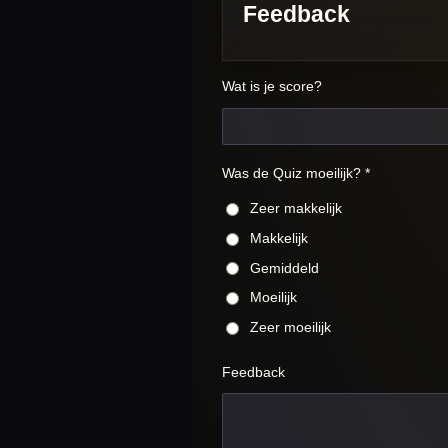
Feedback
Wat is je score?
Was de Quiz moeilijk? *
Zeer makkelijk
Makkelijk
Gemiddeld
Moeilijk
Zeer moeilijk
Feedback