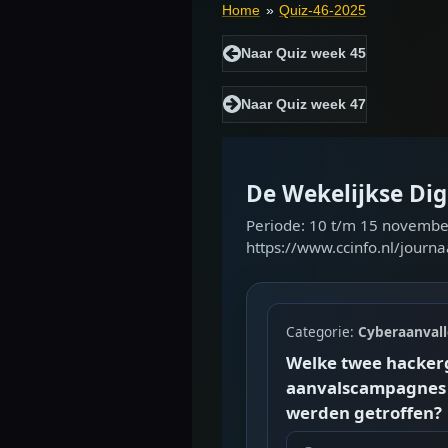
Home
»
Quiz-46-2025
Naar Quiz week 45
Naar Quiz week 47