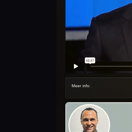
Meer info: