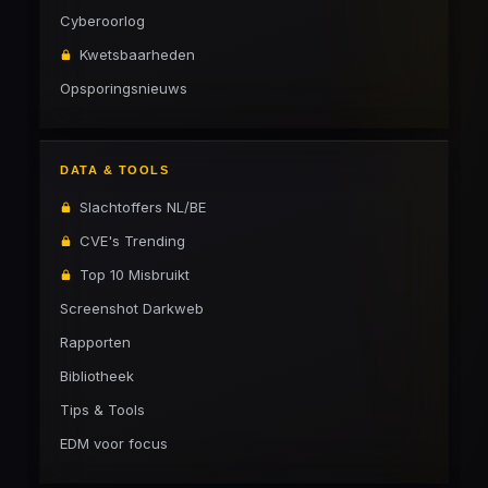
Cyberoorlog
Kwetsbaarheden
Opsporingsnieuws
DATA & TOOLS
Slachtoffers NL/BE
CVE's Trending
Top 10 Misbruikt
Screenshot Darkweb
Rapporten
Bibliotheek
Tips & Tools
EDM voor focus