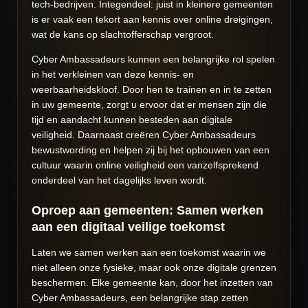
tech-bedrijven. Integendeel: juist in kleinere gemeenten
is er vaak een tekort aan kennis over online dreigingen,
wat de kans op slachtofferschap vergroot.
Cyber Ambassadeurs kunnen een belangrijke rol spelen
in het verkleinen van deze kennis- en
weerbaarheidskloof. Door hen te trainen en in te zetten
in uw gemeente, zorgt u ervoor dat er mensen zijn die
tijd en aandacht kunnen besteden aan digitale
veiligheid. Daarnaast creëren Cyber Ambassadeurs
bewustwording en helpen zij bij het opbouwen van een
cultuur waarin online veiligheid een vanzelfsprekend
onderdeel van het dagelijks leven wordt.
Oproep aan gemeenten: Samen werken
aan een digitaal veilige toekomst
Laten we samen werken aan een toekomst waarin we
niet alleen onze fysieke, maar ook onze digitale grenzen
beschermen. Elke gemeente kan, door het inzetten van
Cyber Ambassadeurs, een belangrijke stap zetten