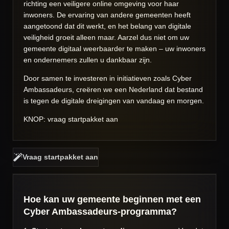
richting een veiligere online omgeving voor haar
inwoners. De ervaring van andere gemeenten heeft
aangetoond dat dit werkt, en het belang van digitale
veiligheid groeit alleen maar. Aarzel dus niet om uw
gemeente digitaal weerbaarder te maken – uw inwoners
en ondernemers zullen u dankbaar zijn.
Door samen te investeren in initiatieven zoals Cyber
Ambassadeurs, creëren we een Nederland dat bestand
is tegen de digitale dreigingen van vandaag en morgen.
KNOP: vraag startpakket aan
Vraag startpakket aan
Hoe kan uw gemeente beginnen met een
Cyber Ambassadeurs-programma?