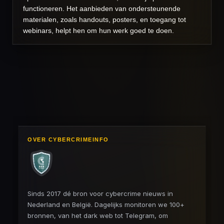
functioneren. Het aanbieden van ondersteunende
materialen, zoals handouts, posters, en toegang tot
webinars, helpt hen om hun werk goed te doen.
OVER CYBERCRIMEINFO
Sinds 2017 dé bron voor cybercrime nieuws in
Nederland en België. Dagelijks monitoren we 100+
bronnen, van het dark web tot Telegram, om