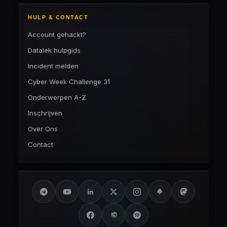
HULP & CONTACT
Account gehackt?
Datalek hulpgids
Incident melden
Cyber Week Challenge 31
Onderwerpen A-Z
Inschrijven
Over Ons
Contact