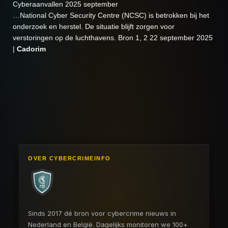
Cyberaanvallen 2025 september
…National Cyber Security Centre (NCSC) is betrokken bij het
onderzoek en herstel. De situatie blijft zorgen voor
verstoringen op de luchthavens. Bron 1, 2 22 september 2025
|
Cadorim
OVER CYBERCRIMEINFO
Sinds 2017 dé bron voor cybercrime nieuws in
Nederland en België. Dagelijks monitoren we 100+