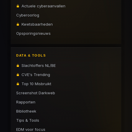
Actuele cyberaanvallen
Cyberoorlog
Kwetsbaarheden
Opsporingsnieuws
DATA & TOOLS
Slachtoffers NL/BE
CVE's Trending
Top 10 Misbruikt
Screenshot Darkweb
Rapporten
Bibliotheek
Tips & Tools
EDM voor focus