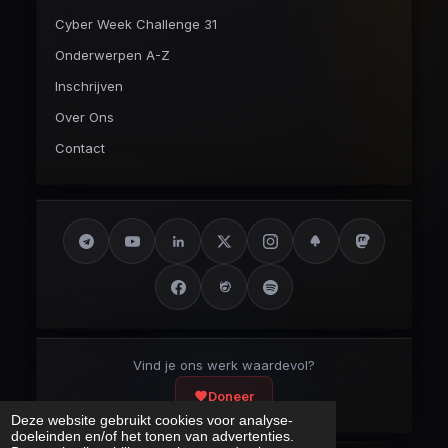
Cyber Week Challenge 31
Onderwerpen A-Z
Inschrijven
Over Ons
Contact
Vind je ons werk waardevol?
Doneer
Deze website gebruikt cookies voor analyse-
doeleinden en/of het tonen van advertenties.