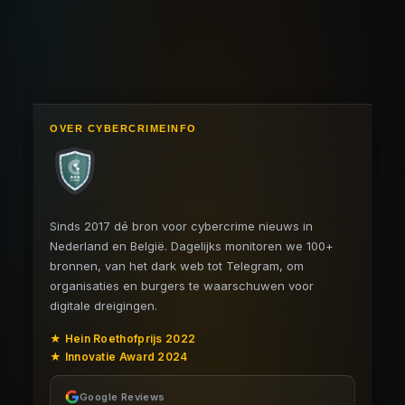
OVER CYBERCRIMEINFO
Sinds 2017 dé bron voor cybercrime nieuws in
Nederland en België. Dagelijks monitoren we 100+
bronnen, van het dark web tot Telegram, om
organisaties en burgers te waarschuwen voor
digitale dreigingen.
★ Hein Roethofprijs 2022
★ Innovatie Award 2024
Google Reviews