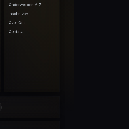
Onderwerpen A-Z
Inschrijven
Over Ons
Contact