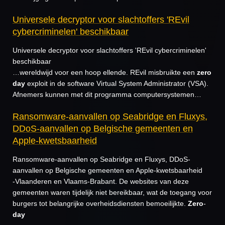
Universele decryptor voor slachtoffers 'REvil
cybercriminelen' beschikbaar
Universele decryptor voor slachtoffers 'REvil cybercriminelen'
beschikbaar
…wereldwijd voor een hoop ellende. REvil misbruikte een
zero
day
exploit in de software Virtual System Administrator (VSA).
Afnemers kunnen met dit programma computersystemen…
Ransomware-aanvallen op Seabridge en Fluxys,
DDoS-aanvallen op Belgische gemeenten en
Apple-kwetsbaarheid
Ransomware-aanvallen op Seabridge en Fluxys, DDoS-
aanvallen op Belgische gemeenten en Apple-kwetsbaarheid
-Vlaanderen en Vlaams-Brabant. De websites van deze
gemeenten waren tijdelijk niet bereikbaar, wat de toegang voor
burgers tot belangrijke overheidsdiensten bemoeilijkte.
Zero
-
day