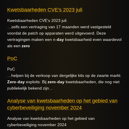
Kwetsbaarheden CVE's 2023 juli
Kwetsbaarheden CVE's 2023 juli
…zelfs een vertraging van 17 maanden werd vastgesteld
voordat de patch op apparaten werd uitgevoerd. Deze
vertragingen maken een n-
day
kwetsbaarheid even waardevol
als een
zero
PoC
PoC
…helpen bij de verkoop van dergelijke kits op de zwarte markt.
Zero
-
day
exploits: Bij
zero
-
day
kwetsbaarheden, die nog niet
publiekelijk bekend zijn…
Analyse van kwetsbaarheden op het gebied van
cyberbeveiliging november 2024
Analyse van kwetsbaarheden op het gebied van
cyberbeveiliging november 2024