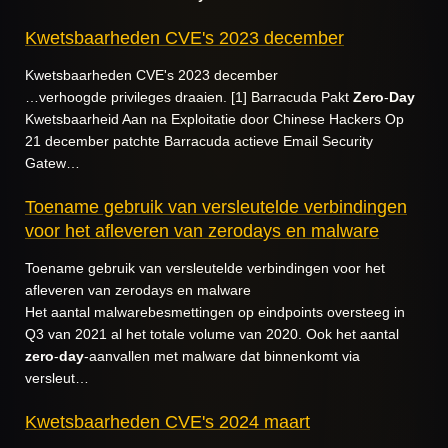
Kwetsbaarheden CVE's 2023 december
Kwetsbaarheden CVE's 2023 december
…verhoogde privileges draaien. [1] Barracuda Pakt
Zero
-
Day
Kwetsbaarheid Aan na Exploitatie door Chinese Hackers Op
21 december patchte Barracuda actieve Email Security
Gatew…
Toename gebruik van versleutelde verbindingen
voor het afleveren van zerodays en malware
Toename gebruik van versleutelde verbindingen voor het
afleveren van zerodays en malware
Het aantal malwarebesmettingen op eindpoints oversteeg in
Q3 van 2021 al het totale volume van 2020. Ook het aantal
zero
-
day
-aanvallen met malware dat binnenkomt via
versleut…
Kwetsbaarheden CVE's 2024 maart