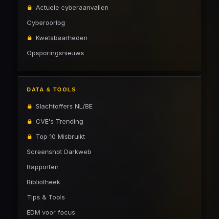
Actuele cyberaanvallen
Cyberoorlog
Kwetsbaarheden
Opsporingsnieuws
DATA & TOOLS
Slachtoffers NL/BE
CVE's Trending
Top 10 Misbruikt
Screenshot Darkweb
Rapporten
Bibliotheek
Tips & Tools
EDM voor focus