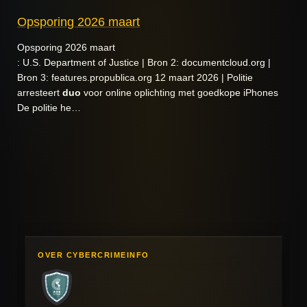
Opsporing 2026 maart
Opsporing 2026 maart
: U.S. Department of Justice | Bron 2: documentcloud.org |
Bron 3: features.propublica.org 12 maart 2026 | Politie
arresteert
duo
voor online oplichting met goedkope iPhones
De politie he…
OVER CYBERCRIMEINFO