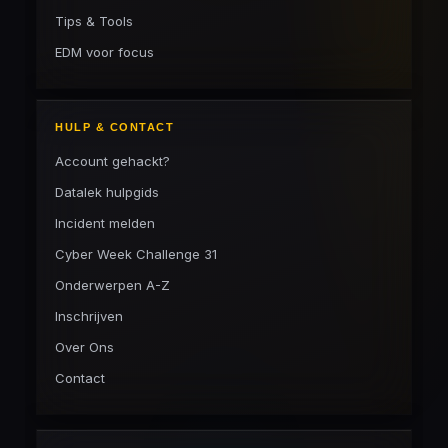
Tips & Tools
EDM voor focus
HULP & CONTACT
Account gehackt?
Datalek hulpgids
Incident melden
Cyber Week Challenge 31
Onderwerpen A-Z
Inschrijven
Over Ons
Contact