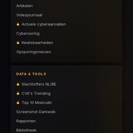
Artikelen
Videojournaal
Actuele cyberaanvallen
Cyberoorlog
Kwetsbaarheden
Opsporingsnieuws
DATA & TOOLS
Slachtoffers NL/BE
CVE's Trending
Top 10 Misbruikt
Screenshot Darkweb
Rapporten
Bibliotheek