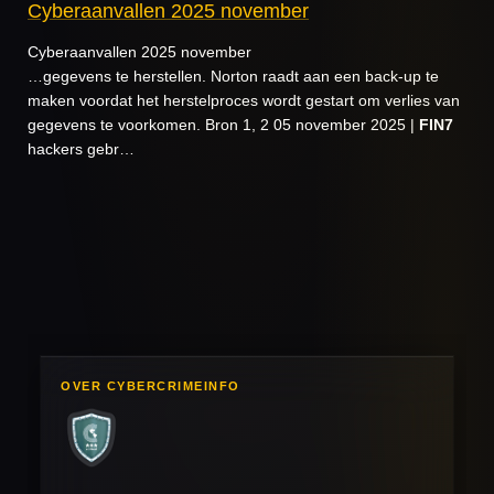
Cyberaanvallen 2025 november
Cyberaanvallen 2025 november
…gegevens te herstellen. Norton raadt aan een back-up te
maken voordat het herstelproces wordt gestart om verlies van
gegevens te voorkomen. Bron 1, 2 05 november 2025 |
FIN7
hackers gebr…
OVER CYBERCRIMEINFO