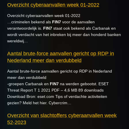
Overzicht cyberaanvallen week 01-2022
Overzicht cyberaanvallen week 01-2022
…criminelen bekend als
FIN7
voor de aanvallen
verantwoordelijk is.
FIN7
staat ook bekend als Carbanak en
wordt verdacht van het inbreken bij meer dan honderd banken
wereldwij…
Aantal brute-force aanvallen gericht op RDP in
Nederland meer dan verdubbeld
Aantal brute-force aanvallen gericht op RDP in Nederland
meer dan verdubbeld
-groepen Carbanak en
FIN7
na werden gebootst. ESET
Threat Report T 1 2021 PDF – 4,6 MB 89 downloads
Download Bron: eset.com Tips of verdachte activiteiten
gezien? Meld het hier. Cybercrim…
Overzicht van slachtoffers cyberaanvallen week
52-2023