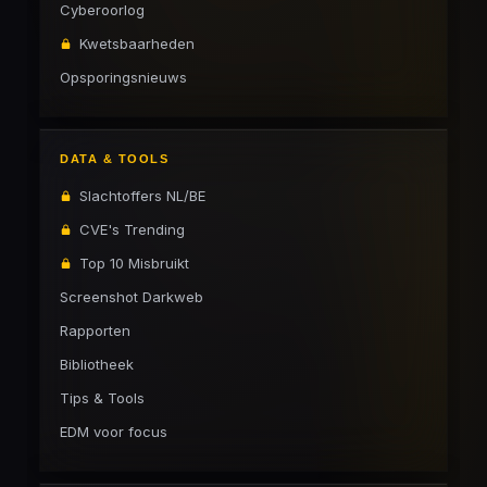
Cyberoorlog
Kwetsbaarheden
Opsporingsnieuws
DATA & TOOLS
Slachtoffers NL/BE
CVE's Trending
Top 10 Misbruikt
Screenshot Darkweb
Rapporten
Bibliotheek
Tips & Tools
EDM voor focus