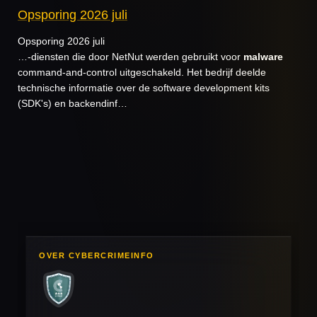
Opsporing 2026 juli
Opsporing 2026 juli
…-diensten die door NetNut werden gebruikt voor
malware
command-and-control uitgeschakeld. Het bedrijf deelde
technische informatie over de software development kits
(SDK's) en backendinf…
OVER CYBERCRIMEINFO