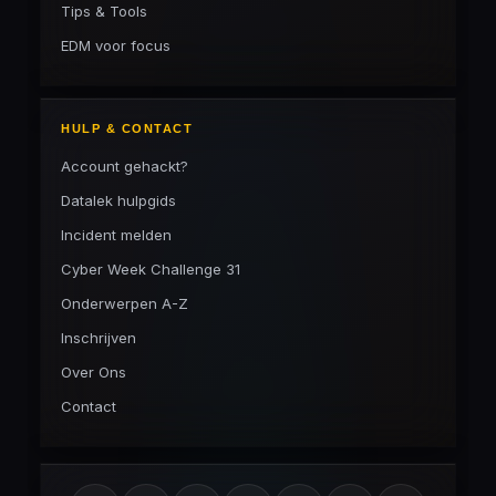
Tips & Tools
EDM voor focus
HULP & CONTACT
Account gehackt?
Datalek hulpgids
Incident melden
Cyber Week Challenge 31
Onderwerpen A-Z
Inschrijven
Over Ons
Contact