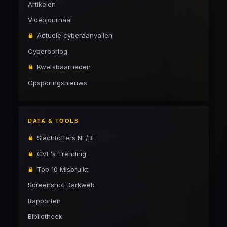
Artikelen
Videojournaal
Actuele cyberaanvallen
Cyberoorlog
Kwetsbaarheden
Opsporingsnieuws
DATA & TOOLS
Slachtoffers NL/BE
CVE's Trending
Top 10 Misbruikt
Screenshot Darkweb
Rapporten
Bibliotheek