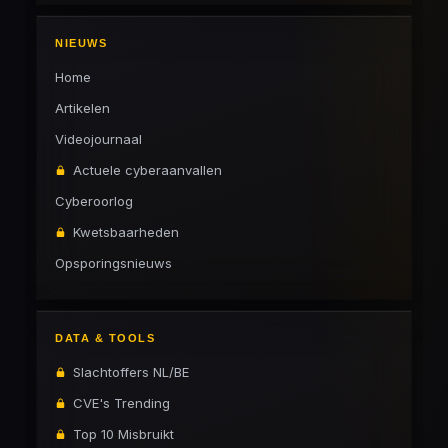
NIEUWS
Home
Artikelen
Videojournaal
Actuele cyberaanvallen
Cyberoorlog
Kwetsbaarheden
Opsporingsnieuws
DATA & TOOLS
Slachtoffers NL/BE
CVE's Trending
Top 10 Misbruikt