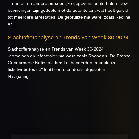
…namen en andere persoonlijke gegevens achterhalen. Deze
bevindingen zijn gedeeld met de autoriteiten, wat heeft geleid
tot meerdere arrestaties. De gebruikte
malware
, zoals Redline
en
Slachtofferanalyse en Trends van Week 30-2024
Slachtofferanalyse en Trends van Week 30-2024
-domeinen en infostealer-
malware
zoals
Raccoon
. De Franse
Gendarmerie Nationale heeft al honderden frauduleuze
ticketwebsites geïdentificeerd en deels afgesloten.
Navigating…