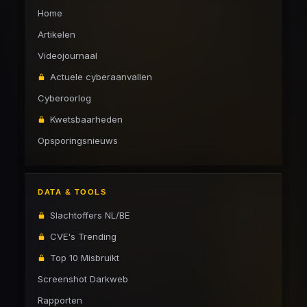
Home
Artikelen
Videojournaal
Actuele cyberaanvallen
Cyberoorlog
Kwetsbaarheden
Opsporingsnieuws
DATA & TOOLS
Slachtoffers NL/BE
CVE's Trending
Top 10 Misbruikt
Screenshot Darkweb
Rapporten