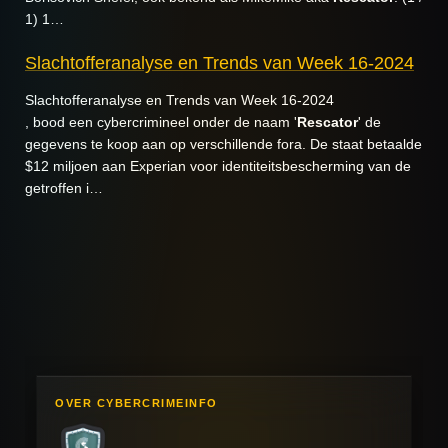
1) 1…
Slachtofferanalyse en Trends van Week 16-2024
Slachtofferanalyse en Trends van Week 16-2024
, bood een cybercrimineel onder de naam '
Rescator
' de
gegevens te koop aan op verschillende fora. De staat betaalde
$12 miljoen aan Experian voor identiteitsbescherming van de
getroffen i…
OVER CYBERCRIMEINFO