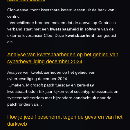
Clop-aanval toont kwetsbare keten: lessen uit de hack van
centric
. Verschillende bronnen melden dat de aanval op Centric in
verband staat met een
kwetsbaarheid
in software van de
externe leverancier Cleo. Deze
kwetsbaarheid
, aangeduid
als…
Analyse van kwetsbaarheden op het gebied van
cyberbeveiliging december 2024
Analyse van kwetsbaarheden op het gebied van
cyberbeveiliging december 2024
…maken. Microsoft patch tuesday en
zero
-
day
kwetsbaarheden Elk jaar kijken veel securityprofessionals en
systeembeheerders met bijzondere aandacht uit naar de
patchrondes van…
Hoe je jezelf beschermt tegen de gevaren van het
darkweb