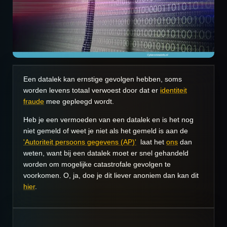
Een datalek kan ernstige gevolgen hebben, soms
worden levens totaal verwoest door dat er
identiteit
fraude
mee gepleegd wordt.
Heb je een vermoeden van een datalek en is het nog
niet gemeld of weet je niet als het gemeld is aan de
'Autoriteit persoons gegevens (AP)'
laat het
ons
dan
weten, want bij een datalek moet er snel gehandeld
worden om mogelijke catastrofale gevolgen te
voorkomen. O, ja, doe je dit liever anoniem dan kan dit
hier
.