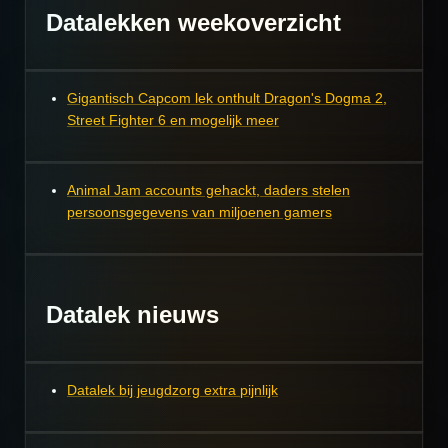
Datalekken weekoverzicht
Gigantisch Capcom lek onthult Dragon's Dogma 2,
Street Fighter 6 en mogelijk meer
Animal Jam accounts gehackt, daders stelen
persoonsgegevens van miljoenen gamers
Datalek nieuws
Datalek bij jeugdzorg extra pijnlijk