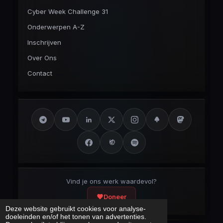
Cyber Week Challenge 31
Onderwerpen A-Z
Inschrijven
Over Ons
Contact
Vind je ons werk waardevol?
Doneer
Deze website gebruikt cookies voor analyse-
doeleinden en/of het tonen van advertenties.