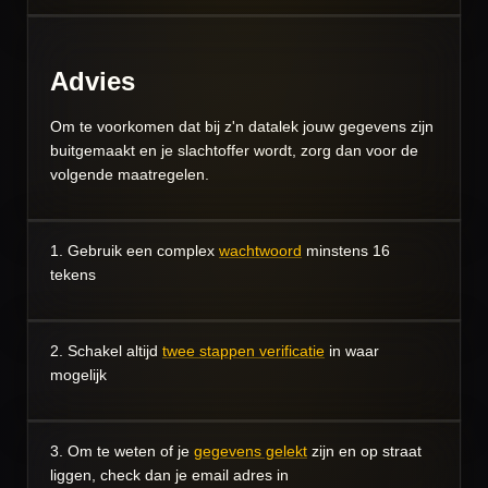
Advies
Om te voorkomen dat bij z'n datalek jouw gegevens zijn
buitgemaakt en je slachtoffer wordt, zorg dan voor de
volgende maatregelen.
1. Gebruik een complex
wachtwoord
minstens 16
tekens
2. Schakel altijd
twee stappen verificatie
in waar
mogelijk
3. Om te weten of je
gegevens gelekt
zijn en op straat
liggen, check dan je email adres in