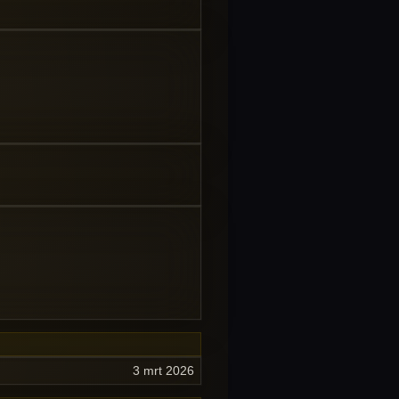
3 mrt 2026