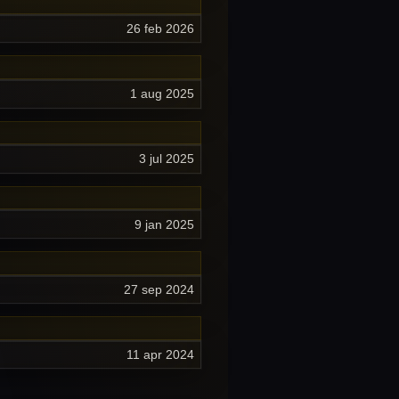
26 feb 2026
1 aug 2025
3 jul 2025
9 jan 2025
27 sep 2024
11 apr 2024