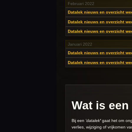
Februari 2022
Datalek nieuws en overzicht we
Datalek nieuws en overzicht we
Datalek nieuws en overzicht we
Januari 2022
Datalek nieuws en overzicht we
Datalek nieuws en overzicht we
Wat is een
Bij een
'datalek
'
gaat het om onge
verlies, wijziging of vrijkomen 