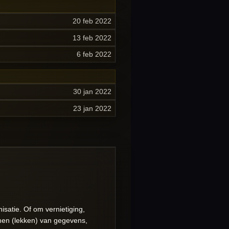
20 feb 2022
13 feb 2022
6 feb 2022
30 jan 2022
23 jan 2022
satie. Of om vernietiging,
omen (lekken) van gegevens,