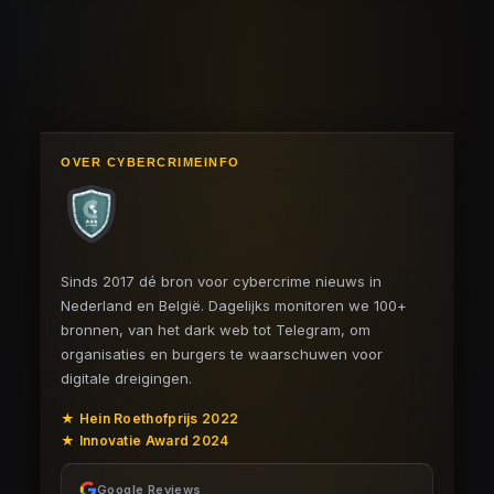
OVER CYBERCRIMEINFO
Sinds 2017 dé bron voor cybercrime nieuws in
Nederland en België. Dagelijks monitoren we 100+
bronnen, van het dark web tot Telegram, om
organisaties en burgers te waarschuwen voor
digitale dreigingen.
★ Hein Roethofprijs 2022
★ Innovatie Award 2024
Google Reviews