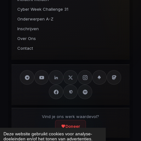
Cyber Week Challenge 31
Onderwerpen A-Z
Inschrijven
Over Ons
Contact
Vind je ons werk waardevol?
Doneer
Deze website gebruikt cookies voor analyse-
doeleinden en/of het tonen van advertenties.