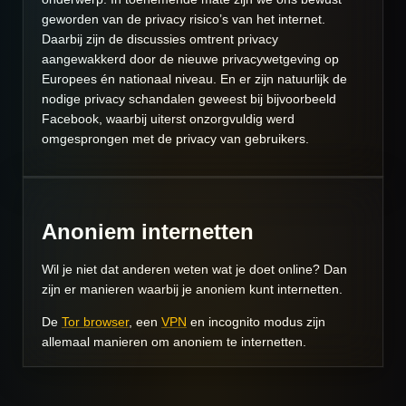
geworden van de privacy risico’s van het internet.
Daarbij zijn de discussies omtrent privacy
aangewakkerd door de nieuwe privacywetgeving op
Europees én nationaal niveau. En er zijn natuurlijk de
nodige privacy schandalen geweest bij bijvoorbeeld
Facebook, waarbij uiterst onzorgvuldig werd
omgesprongen met de privacy van gebruikers.
Anoniem internetten
Wil je niet dat anderen weten wat je doet online? Dan
zijn er manieren waarbij je anoniem kunt internetten.
De
Tor browser
, een
VPN
en incognito modus zijn
allemaal manieren om anoniem te internetten.