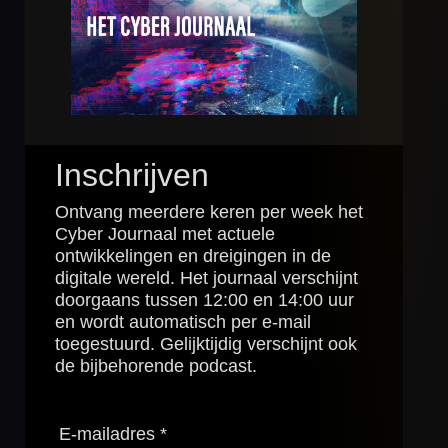
Inschrijven
Ontvang meerdere keren per week het
Cyber Journaal met actuele
ontwikkelingen en dreigingen in de
digitale wereld. Het journaal verschijnt
doorgaans tussen 12:00 en 14:00 uur
en wordt automatisch per e-mail
toegestuurd. Gelijktijdig verschijnt ook
de bijbehorende podcast.
E-mailadres *