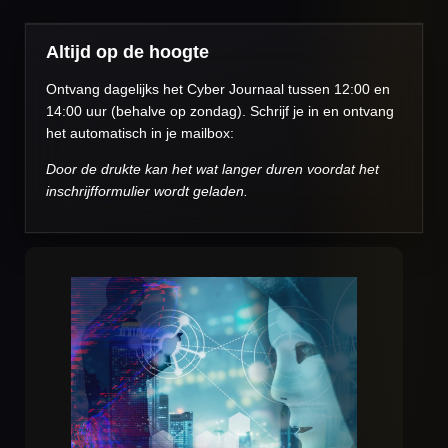
Altijd op de hoogte
Ontvang dagelijks het Cyber Journaal tussen 12:00 en
14:00 uur (behalve op zondag). Schrijf je in en ontvang
het automatisch in je mailbox:
Door de drukte kan het wat langer duren voordat het
inschrijfformulier wordt geladen.