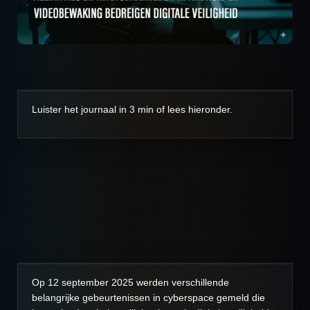
Luister het journaal in 3 min of lees hieronder.
Op 12 september 2025 werden verschillende
belangrijke gebeurtenissen in cyberspace gemeld die