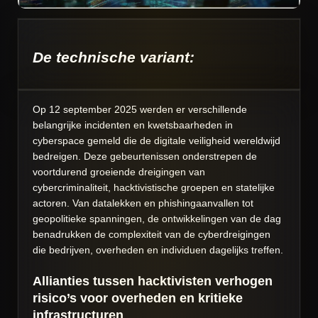
De technische variant:
Op 12 september 2025 werden er verschillende
belangrijke incidenten en kwetsbaarheden in
cyberspace gemeld die de digitale veiligheid wereldwijd
bedreigen. Deze gebeurtenissen onderstrepen de
voortdurend groeiende dreigingen van
cybercriminaliteit, hacktivistische groepen en statelijke
actoren. Van datalekken en phishingaanvallen tot
geopolitieke spanningen, de ontwikkelingen van de dag
benadrukken de complexiteit van de cyberdreigingen
die bedrijven, overheden en individuen dagelijks treffen.
Allianties tussen hacktivisten verhogen
risico’s voor overheden en kritieke
infrastructuren