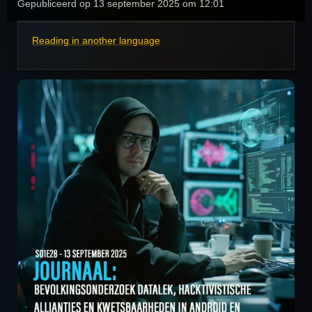
Gepubliceerd op 13 september 2025 om 12:01
Reading in another language