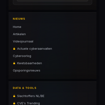
NIEUWS
Home
Artikelen
Videojournaal
Actuele cyberaanvallen
Cyberoorlog
Kwetsbaarheden
Opsporingsnieuws
DATA & TOOLS
Slachtoffers NL/BE
CVE's Trending