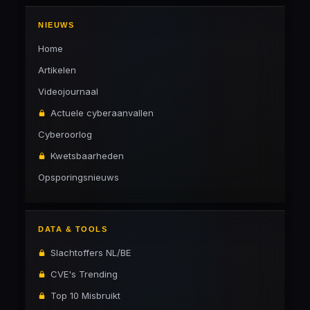
NIEUWS
Home
Artikelen
Videojournaal
Actuele cyberaanvallen
Cyberoorlog
Kwetsbaarheden
Opsporingsnieuws
DATA & TOOLS
Slachtoffers NL/BE
CVE's Trending
Top 10 Misbruikt