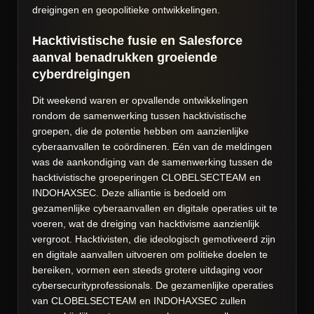
dreigingen en geopolitieke ontwikkelingen.
Hacktivistische fusie en Salesforce
aanval benadrukken groeiende
cyberdreigingen
Dit weekend waren er opvallende ontwikkelingen
rondom de samenwerking tussen hacktivistische
groepen, die de potentie hebben om aanzienlijke
cyberaanvallen te coördineren. Eén van de meldingen
was de aankondiging van de samenwerking tussen de
hacktivistische groeperingen CLOBELSECTEAM en
INDOHAXSEC. Deze alliantie is bedoeld om
gezamenlijke cyberaanvallen en digitale operaties uit te
voeren, wat de dreiging van hacktivisme aanzienlijk
vergroot. Hacktivisten, die ideologisch gemotiveerd zijn
en digitale aanvallen uitvoeren om politieke doelen te
bereiken, vormen een steeds grotere uitdaging voor
cybersecurityprofessionals. De gezamenlijke operaties
van CLOBELSECTEAM en INDOHAXSEC zullen