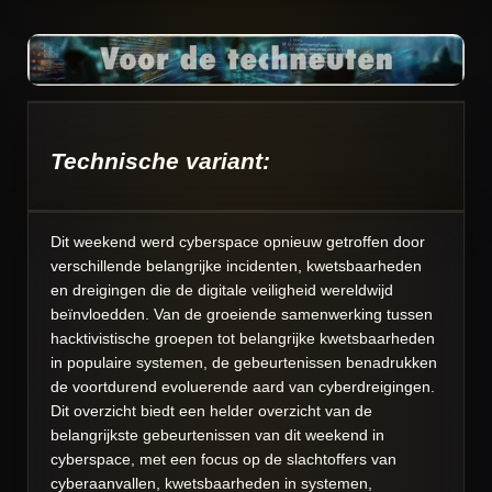
Technische variant:
Dit weekend werd cyberspace opnieuw getroffen door
verschillende belangrijke incidenten, kwetsbaarheden
en dreigingen die de digitale veiligheid wereldwijd
beïnvloedden. Van de groeiende samenwerking tussen
hacktivistische groepen tot belangrijke kwetsbaarheden
in populaire systemen, de gebeurtenissen benadrukken
de voortdurend evoluerende aard van cyberdreigingen.
Dit overzicht biedt een helder overzicht van de
belangrijkste gebeurtenissen van dit weekend in
cyberspace, met een focus op de slachtoffers van
cyberaanvallen, kwetsbaarheden in systemen,