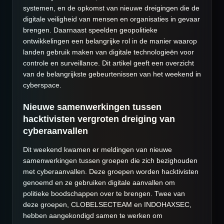
systemen, en de opkomst van nieuwe dreigingen die de
digitale veiligheid van mensen en organisaties in gevaar
brengen. Daarnaast speelden geopolitieke
ontwikkelingen een belangrijke rol in de manier waarop
landen gebruik maken van digitale technologieën voor
controle en surveillance. Dit artikel geeft een overzicht
van de belangrijkste gebeurtenissen van het weekend in
cyberspace.
Nieuwe samenwerkingen tussen
hacktivisten vergroten dreiging van
cyberaanvallen
Dit weekend kwamen er meldingen van nieuwe
samenwerkingen tussen groepen die zich bezighouden
met cyberaanvallen. Deze groepen worden hacktivisten
genoemd en ze gebruiken digitale aanvallen om
politieke boodschappen over te brengen. Twee van
deze groepen, CLOBELSECTEAM en INDOHAXSEC,
hebben aangekondigd samen te werken om