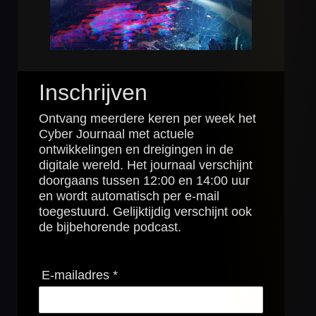
Inschrijven
Ontvang meerdere keren per week het
Cyber Journaal met actuele
ontwikkelingen en dreigingen in de
digitale wereld. Het journaal verschijnt
doorgaans tussen 12:00 en 14:00 uur
en wordt automatisch per e-mail
toegestuurd. Gelijktijdig verschijnt ook
de bijbehorende podcast.
E-mailadres *