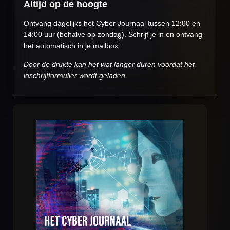
Altijd op de hoogte
Ontvang dagelijks het Cyber Journaal tussen 12:00 en
14:00 uur (behalve op zondag). Schrijf je in en ontvang
het automatisch in je mailbox:
Door de drukte kan het wat langer duren voordat het
inschrijfformulier wordt geladen.