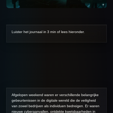
Luister het journaal in 3 min of lees hieronder.
Afgelopen weekend waren er verschillende belangrijke
gebeurtenissen in de digitale wereld die de veiligheid
van zowel bedrijven als individuen bedreigen. Er waren
nieuwe cyberaanvallen, ontdekte kwetsbaarheden in