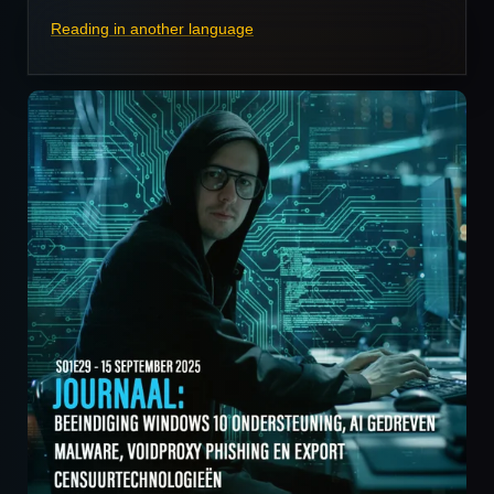
Reading in another language