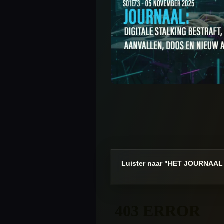
Luister naar "HET JOURNAAL I