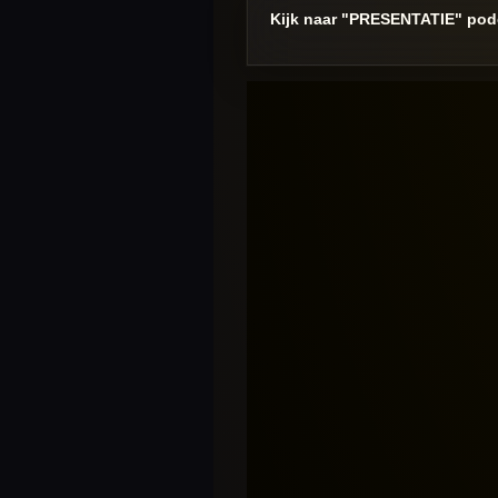
Kijk naar "PRESENTATIE" pod