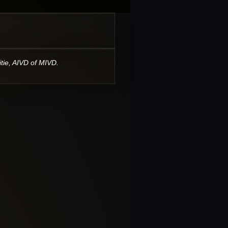
itie, AIVD of MIVD.