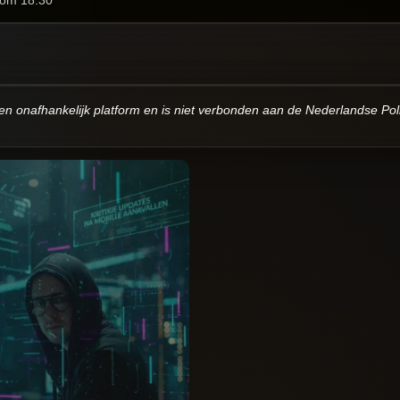
 een onafhankelijk platform en is niet verbonden aan de Nederlandse Pol