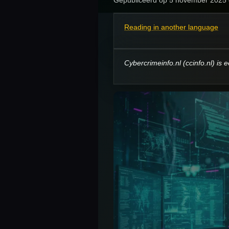
Reading in another language
Cybercrimeinfo.nl (ccinfo.nl) is