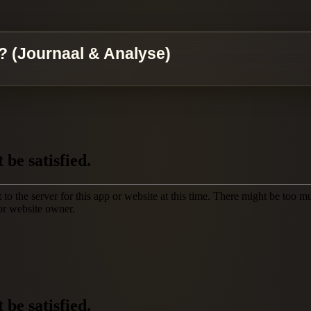
n? (Journaal & Analyse)