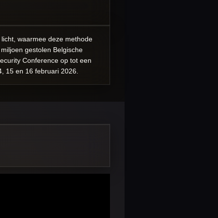
t licht, waarmee deze methode
 miljoen gestolen Belgische
ecurity Conference op tot een
4, 15 en 16 februari 2026.