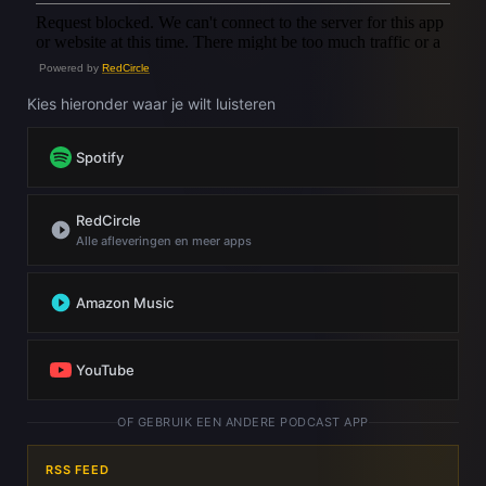
Powered by
RedCircle
Kies hieronder waar je wilt luisteren
Spotify
RedCircle
Alle afleveringen en meer apps
Amazon Music
YouTube
OF GEBRUIK EEN ANDERE PODCAST APP
RSS FEED