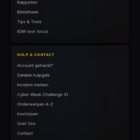
Rapporten
Bibliotheek
Tips & Tools
EDM voor focus
HULP & CONTACT
Account gehackt?
Datalek hulpgids
Incident melden
Cyber Week Challenge 31
Onderwerpen A-Z
Inschrijven
Over Ons
Contact