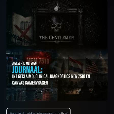
Vond je dit artikel interessant of nuttig?