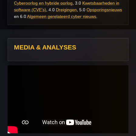
Cyberoorlog en hybride oorlog
, 3.0
Kwetsbaarheden in
software (CVE’s)
, 4.0
Dreigingen
, 5.0
Opsporingsnieuws
en 6.0
Algemeen gerelateerd cyber nieuws
.
MEDIA & ANALYSES