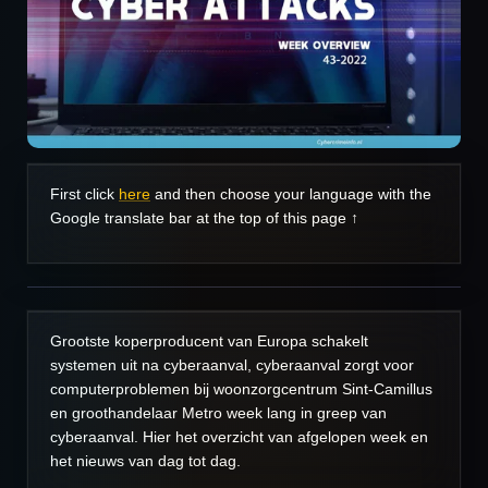
First click
here
and then choose your language with the
Google translate bar at the top of this page ↑
Grootste koperproducent van Europa schakelt
systemen uit na cyberaanval, cyberaanval zorgt voor
computerproblemen bij woonzorgcentrum Sint-Camillus
en groothandelaar Metro week lang in greep van
cyberaanval. Hier het overzicht van afgelopen week en
het nieuws van dag tot dag.