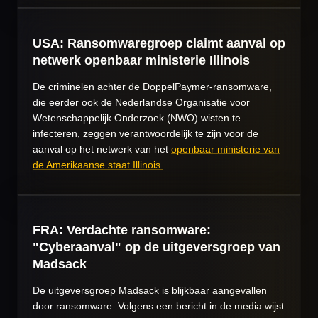
USA: Ransomwaregroep claimt aanval op
netwerk openbaar ministerie Illinois
De criminelen achter de DoppelPaymer-ransomware,
die eerder ook de Nederlandse Organisatie voor
Wetenschappelijk Onderzoek (NWO) wisten te
infecteren, zeggen verantwoordelijk te zijn voor de
aanval op het netwerk van het
openbaar ministerie van
de Amerikaanse staat Illinois.
FRA: Verdachte ransomware:
"Cyberaanval" op de uitgeversgroep van
Madsack
De uitgeversgroep Madsack is blijkbaar aangevallen
door ransomware. Volgens een bericht in de media wijst