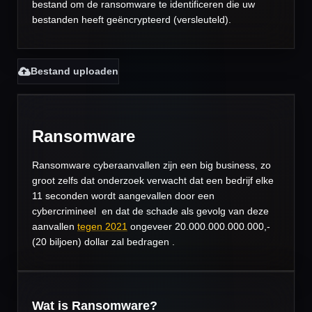
bestand om de ransomware te identificeren die uw
bestanden heeft geëncrypteerd (versleuteld).
Bestand uploaden
Ransomware
Ransomware
cyberaanvallen zijn een big business, zo
groot zelfs dat onderzoek verwacht dat een bedrijf elke
11 seconden wordt aangevallen door een
cybercrimineel en dat de schade als gevolg van deze
aanvallen
tegen 2021
ongeveer 20.000.000.000.000,-
(20 biljoen) dollar zal bedragen .
Wat is Ransomware?