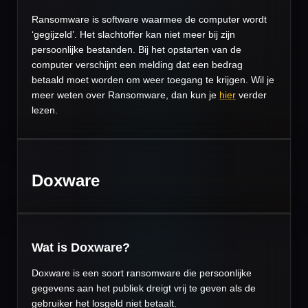
Ransomware is software waarmee de computer wordt
‘gegijzeld’. Het slachtoffer kan niet meer bij zijn
persoonlijke bestanden. Bij het opstarten van de
computer verschijnt een melding dat een bedrag
betaald moet worden om weer toegang te krijgen. Wil je
meer weten over Ransomware, dan kun je
hier
verder
lezen.
Doxware
Wat is Doxware?
Doxware is een soort ransomware die persoonlijke
gegevens aan het publiek dreigt vrij te geven als de
gebruiker het losgeld niet betaalt.