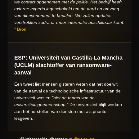
we contact opgenomen met de politie. Het bedrijf heeft
externe experts ingeschakeld om de aard en omvang
van dit evenement te bepalen. We zullen updates
verstrekken zodra er meer informatie beschikbaar komt.
"
Bron
ESP: Universiteit van Castilla-La Mancha
(UCLM) slachtoffer van ransomware-
aanval
Een tweet liet mensen gisteren weten dat het doelwit
van de aanval de technologische infrastructuur van de
universiteit was en
"niet de teams van de
universiteitsgemeenschap."
De universiteit blijft werken
aan het herstellen van diensten met als prioriteit
lesgeven.