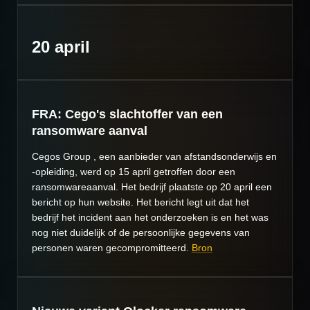
20 april
FRA: Cego's slachtoffer van een
ransomware aanval
Cegos Group , een aanbieder van afstandsonderwijs en
-opleiding, werd op 15 april getroffen door een
ransomwareaanval. Het bedrijf plaatste op 20 april een
bericht op hun website. Het bericht legt uit dat het
bedrijf het incident aan het onderzoeken is en het was
nog niet duidelijk of de persoonlijke gegevens van
personen waren gecompromitteerd.
Bron