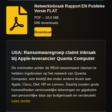
Netwerkinbraak Rapport EN Publieke
Versie FLAT
PDF – 18,6 MB
686 downloads
Download
USA: Ransomwaregroep claimt inbraak
bij Apple-leverancier Quanta Computer
De criminelen achter de REvil-ransomware claimen te
hebben ingebroken op het netwerk van Quanta
Computer, een bedrijf dat onder andere levert aan
Apple, Cisco, Dell, HP en Lenovo. Daarbij zouden grote
hoeveelheden vertrouwelijke tekeningen en gigabytes
aan persoonlijke data zijn buitgemaakt en versleuteld.
Lees verder