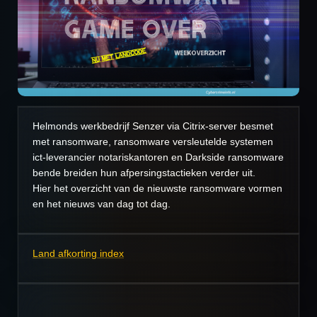
Helmonds werkbedrijf Senzer via Citrix-server besmet
met ransomware, ransomware versleutelde systemen
ict-leverancier notariskantoren en Darkside ransomware
bende breiden hun afpersingstactieken verder uit.
Hier het overzicht van de nieuwste ransomware vormen
en het nieuws van dag tot dag.
Land afkorting index